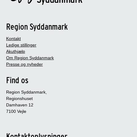
Region Syddanmark
Kontakt
Ledige stillinger
Akuthjælp
Om Region Syddanmark
Presse og nyheder
Find os
Region Syddanmark,
Regionshuset
Damhaven 12
7100 Vejle
Kontaktoplysninger