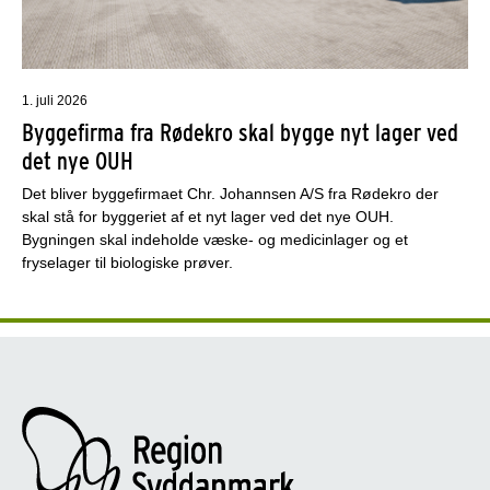
1. juli 2026
Byggefirma fra Rødekro skal bygge nyt lager ved
det nye OUH
Det bliver byggefirmaet Chr. Johannsen A/S fra Rødekro der
skal stå for byggeriet af et nyt lager ved det nye OUH.
Bygningen skal indeholde væske- og medicinlager og et
fryselager til biologiske prøver.