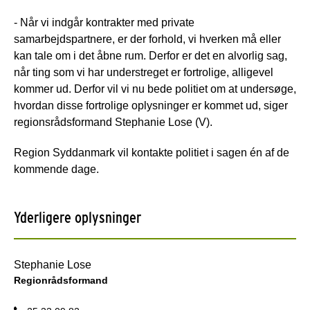
- Når vi indgår kontrakter med private
samarbejdspartnere, er der forhold, vi hverken må eller
kan tale om i det åbne rum. Derfor er det en alvorlig sag,
når ting som vi har understreget er fortrolige, alligevel
kommer ud. Derfor vil vi nu bede politiet om at undersøge,
hvordan disse fortrolige oplysninger er kommet ud, siger
regionsrådsformand Stephanie Lose (V).
Region Syddanmark vil kontakte politiet i sagen én af de
kommende dage.
Yderligere oplysninger
Stephanie Lose
Regionrådsformand