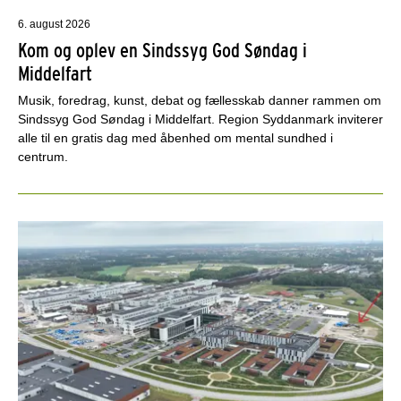
6. august 2026
Kom og oplev en Sindssyg God Søndag i
Middelfart
Musik, foredrag, kunst, debat og fællesskab danner rammen om
Sindssyg God Søndag i Middelfart. Region Syddanmark inviterer
alle til en gratis dag med åbenhed om mental sundhed i
centrum.