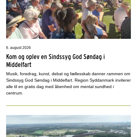
6. august 2026
Kom og oplev en Sindssyg God Søndag i
Middelfart
Musik, foredrag, kunst, debat og fællesskab danner rammen om
Sindssyg God Søndag i Middelfart. Region Syddanmark inviterer
alle til en gratis dag med åbenhed om mental sundhed i
centrum.