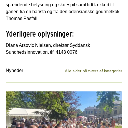
spændende belysning og skuespil samt lidt lækkert til
ganen fra en barista og fra den odensianske gourmetkok
Thomas Pasfall.
Yderligere oplysninger:
Diana Arsovic Nielsen, direktør Syddansk
Sundhedsinnovation, tlf. 4143 0076
Nyheder
Alle sider på tværs af kategorier