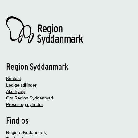
Region Syddanmark
Kontakt
Ledige stillinger
Akuthjælp
Om Region Syddanmark
Presse og nyheder
Find os
Region Syddanmark,