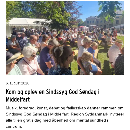
6. august 2026
Kom og oplev en Sindssyg God Søndag i
Middelfart
Musik, foredrag, kunst, debat og fællesskab danner rammen om
Sindssyg God Søndag i Middelfart. Region Syddanmark inviterer
alle til en gratis dag med åbenhed om mental sundhed i
centrum.