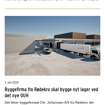
1. juli 2026
Byggefirma fra Rødekro skal bygge nyt lager ved
det nye OUH
Det bliver byggefirmaet Chr. Johannsen A/S fra Rødekro der