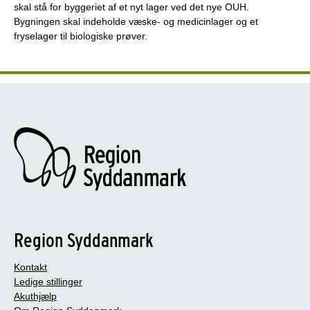
skal stå for byggeriet af et nyt lager ved det nye OUH.
Bygningen skal indeholde væske- og medicinlager og et
fryselager til biologiske prøver.
Region Syddanmark
Kontakt
Ledige stillinger
Akuthjælp