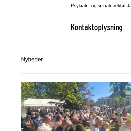
Psykiatri- og socialdirektør
Kontaktoplysning
Nyheder