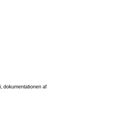
gi, dokumentationen af