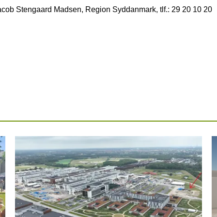
 Jacob Stengaard Madsen, Region Syddanmark, tlf.: 29 20 10 20