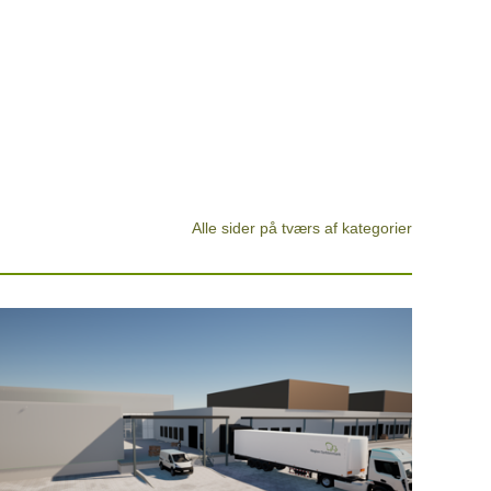
Alle sider på tværs af kategorier