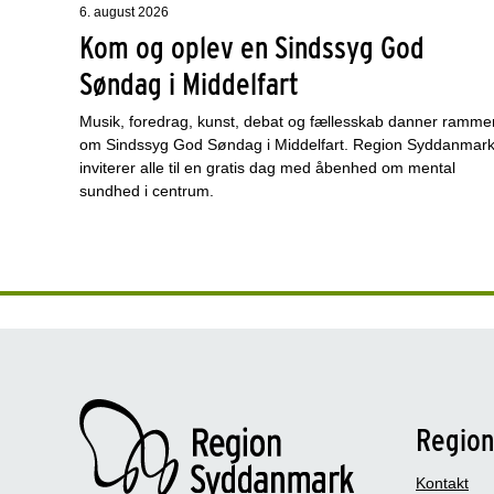
6. august 2026
Kom og oplev en Sindssyg God
Søndag i Middelfart
Musik, foredrag, kunst, debat og fællesskab danner ramme
om Sindssyg God Søndag i Middelfart. Region Syddanmar
inviterer alle til en gratis dag med åbenhed om mental
sundhed i centrum.
Regio
Kontakt