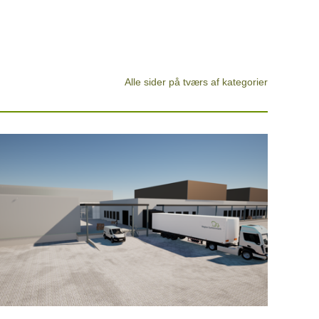
Alle sider på tværs af kategorier