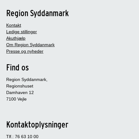
Region Syddanmark
Kontakt
Ledige stillinger
Akuthjælp
Om Region Syddanmark
Presse og nyheder
Find os
Region Syddanmark,
Regionshuset
Damhaven 12
7100 Vejle
Kontaktoplysninger
Tlf.: 76 63 10 00