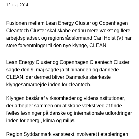
12. maj 2014
Fusionen mellem Lean Energy Cluster og Copenhagen
Cleantech Cluster skal skabe endnu mere vækst og flere
arbejdspladser, og regionsrådsformand Carl Holst (V) har
store forventninger til den nye klynge, CLEAN.
Lean Energy Cluster og Copenhagen Cleantech Cluster
sagde den 9. maj sagde ja til hinanden og dannede
CLEAN, der dermed bliver Danmarks stærkeste
klyngesamarbejde inden for cleantech.
Klyngen består af virksomheder og vidensinstitutioner,
der arbejder sammen om at skabe vækst ved at finde
fælles løsninger på danske og internationale udfordringer
inden for energi, klima og miljø.
Region Syddanmark var stærkt involveret i etableringen