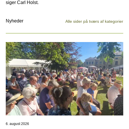
siger Carl Holst.
Nyheder
Alle sider på tværs af kategorier
6. august 2026