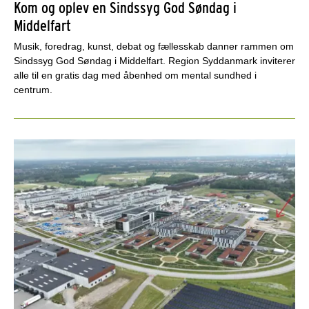
Kom og oplev en Sindssyg God Søndag i
Middelfart
Musik, foredrag, kunst, debat og fællesskab danner rammen om
Sindssyg God Søndag i Middelfart. Region Syddanmark inviterer
alle til en gratis dag med åbenhed om mental sundhed i
centrum.