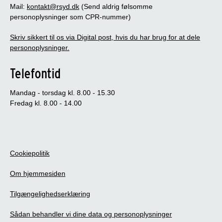
Mail:
kontakt@rsyd.dk
(Send aldrig følsomme
personoplysninger som CPR-nummer)
Skriv sikkert til os via Digital post, hvis du har brug for at dele
personoplysninger.
Telefontid
Mandag - torsdag kl. 8.00 - 15.30
Fredag kl. 8.00 - 14.00
Cookiepolitik
Om hjemmesiden
Tilgængelighedserklæring
Sådan behandler vi dine data og personoplysninger