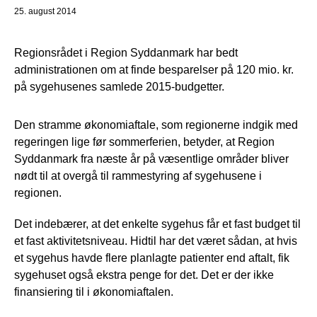
25. august 2014
Regionsrådet i Region Syddanmark har bedt
administrationen om at finde besparelser på 120 mio. kr.
på sygehusenes samlede 2015-budgetter.
Den stramme økonomiaftale, som regionerne indgik med
regeringen lige før sommerferien, betyder, at Region
Syddanmark fra næste år på væsentlige områder bliver
nødt til at overgå til rammestyring af sygehusene i
regionen.
Det indebærer, at det enkelte sygehus får et fast budget til
et fast aktivitetsniveau. Hidtil har det været sådan, at hvis
et sygehus havde flere planlagte patienter end aftalt, fik
sygehuset også ekstra penge for det. Det er der ikke
finansiering til i økonomiaftalen.