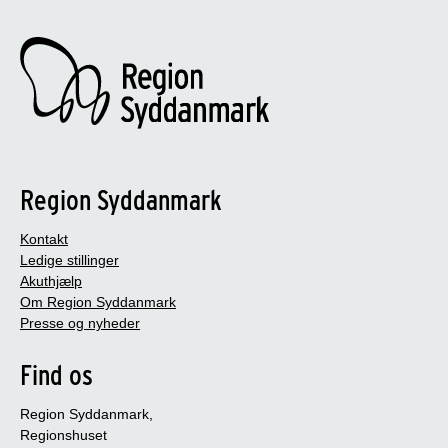
Region Syddanmark
Kontakt
Ledige stillinger
Akuthjælp
Om Region Syddanmark
Presse og nyheder
Find os
Region Syddanmark,
Regionshuset