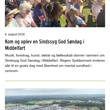
6. august 2026
Kom og oplev en Sindssyg God Søndag i
Middelfart
Musik, foredrag, kunst, debat og fællesskab danner rammen om
Sindssyg God Søndag i Middelfart. Region Syddanmark inviterer
alle til en gratis dag med åbenhed om mental sundhed i
centrum.