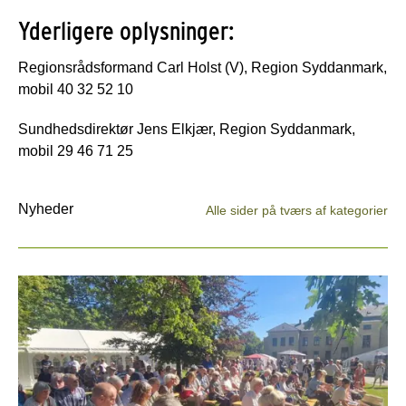
Yderligere oplysninger:
Regionsrådsformand Carl Holst (V), Region Syddanmark,
mobil 40 32 52 10
Sundhedsdirektør Jens Elkjær, Region Syddanmark,
mobil 29 46 71 25
Nyheder
Alle sider på tværs af kategorier