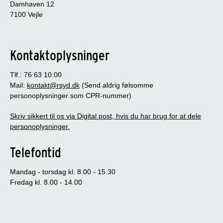
Damhaven 12
7100 Vejle
Kontaktoplysninger
Tlf.: 76 63 10 00
Mail:
kontakt@rsyd.dk
(Send aldrig følsomme
personoplysninger som CPR-nummer)
Skriv sikkert til os via Digital post, hvis du har brug for at dele
personoplysninger.
Telefontid
Mandag - torsdag kl. 8.00 - 15.30
Fredag kl. 8.00 - 14.00