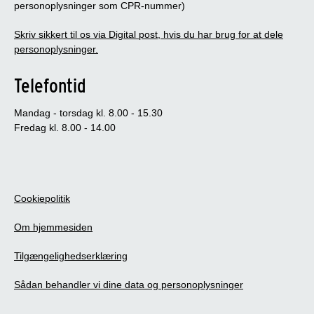
personoplysninger som CPR-nummer)
Skriv sikkert til os via Digital post, hvis du har brug for at dele
personoplysninger.
Telefontid
Mandag - torsdag kl. 8.00 - 15.30
Fredag kl. 8.00 - 14.00
Cookiepolitik
Om hjemmesiden
Tilgængelighedserklæring
Sådan behandler vi dine data og personoplysninger