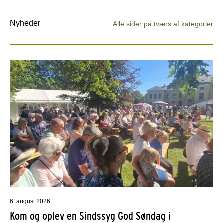
Nyheder
Alle sider på tværs af kategorier
6. august 2026
Kom og oplev en Sindssyg God Søndag i