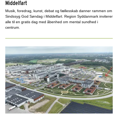
Middelfart
Musik, foredrag, kunst, debat og fællesskab danner rammen om
Sindssyg God Søndag i Middelfart. Region Syddanmark inviterer
alle til en gratis dag med åbenhed om mental sundhed i
centrum.