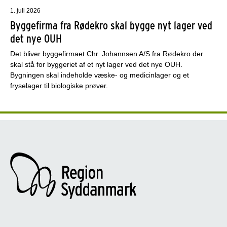
1. juli 2026
Byggefirma fra Rødekro skal bygge nyt lager ved
det nye OUH
Det bliver byggefirmaet Chr. Johannsen A/S fra Rødekro der
skal stå for byggeriet af et nyt lager ved det nye OUH.
Bygningen skal indeholde væske- og medicinlager og et
fryselager til biologiske prøver.