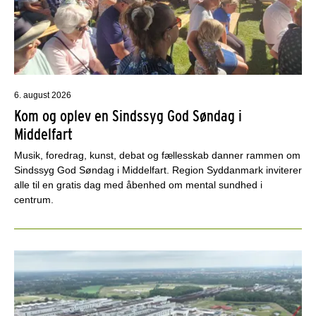
6. august 2026
Kom og oplev en Sindssyg God Søndag i
Middelfart
Musik, foredrag, kunst, debat og fællesskab danner rammen om
Sindssyg God Søndag i Middelfart. Region Syddanmark inviterer
alle til en gratis dag med åbenhed om mental sundhed i
centrum.