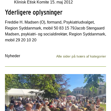
Klinisk Etisk Komite 15. maj 2012
Yderligere oplysninger
Freddie H. Madsen (O), formand, Psykiatriudvalget,
Region Syddanmark, mobil 50 83 15 79Jacob Stengaard
Madsen, psykiatri- og socialdirektør, Region Syddanmark,
mobil 29 20 10 20
Nyheder
Alle sider på tværs af kategorier