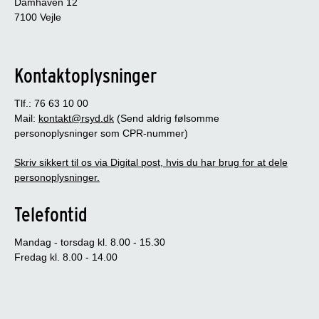
Damhaven 12
7100 Vejle
Kontaktoplysninger
Tlf.: 76 63 10 00
Mail:
kontakt@rsyd.dk
(Send aldrig følsomme
personoplysninger som CPR-nummer)
Skriv sikkert til os via Digital post, hvis du har brug for at dele
personoplysninger.
Telefontid
Mandag - torsdag kl. 8.00 - 15.30
Fredag kl. 8.00 - 14.00