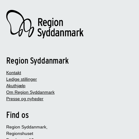
Region Syddanmark
Kontakt
Ledige stillinger
Akuthjælp
Om Region Syddanmark
Presse og nyheder
Find os
Region Syddanmark,
Regionshuset