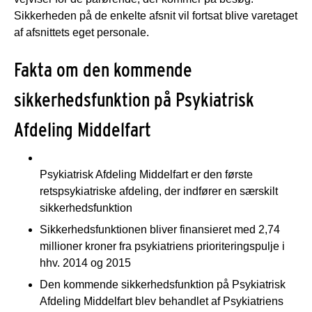
Sikkerheden på de enkelte afsnit vil fortsat blive varetaget
af afsnittets eget personale.
Fakta om den kommende
sikkerhedsfunktion på Psykiatrisk
Afdeling Middelfart
Psykiatrisk Afdeling Middelfart er den første
retspsykiatriske afdeling, der indfører en særskilt
sikkerhedsfunktion
Sikkerhedsfunktionen bliver finansieret med 2,74
millioner kroner fra psykiatriens prioriteringspulje i
hhv. 2014 og 2015
Den kommende sikkerhedsfunktion på Psykiatrisk
Afdeling Middelfart blev behandlet af Psykiatriens