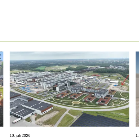
10. juli 2026
1.