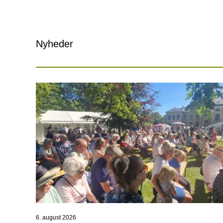
Nyheder
6. august 2026