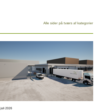
Alle sider på tværs af kategorier
 juli 2026