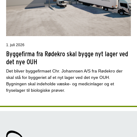
1. juli 2026
Byggefirma fra Rødekro skal bygge nyt lager ved
det nye OUH
Det bliver byggefirmaet Chr. Johannsen A/S fra Rødekro der
skal stå for byggeriet af et nyt lager ved det nye OUH.
Bygningen skal indeholde væske- og medicinlager og et
fryselager til biologiske prøver.