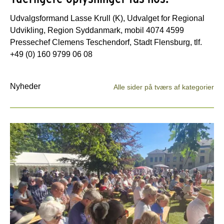
Udvalgsformand Lasse Krull (K), Udvalget for Regional
Udvikling, Region Syddanmark, mobil 4074 4599
Pressechef Clemens Teschendorf, Stadt Flensburg, tlf.
+49 (0) 160 9799 06 08
Nyheder
Alle sider på tværs af kategorier