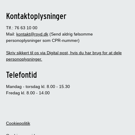
Kontaktoplysninger
Tlf.: 76 63 10 00
Mail:
kontakt@rsyd.dk
(Send aldrig følsomme
personoplysninger som CPR-nummer)
Skriv sikkert til os via Digital post, hvis du har brug for at dele
personoplysninger.
Telefontid
Mandag - torsdag kl. 8.00 - 15.30
Fredag kl. 8.00 - 14.00
Cookiepolitik