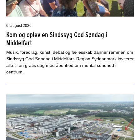
6. august 2026
Kom og oplev en Sindssyg God Søndag i
Middelfart
Musik, foredrag, kunst, debat og fællesskab danner rammen om
Sindssyg God Søndag i Middelfart. Region Syddanmark inviterer
alle til en gratis dag med åbenhed om mental sundhed i
centrum.