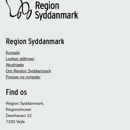
Region Syddanmark
Kontakt
Ledige stillinger
Akuthjælp
Om Region Syddanmark
Presse og nyheder
Find os
Region Syddanmark,
Regionshuset
Damhaven 12
7100 Vejle