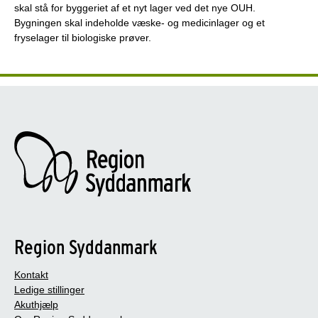
skal stå for byggeriet af et nyt lager ved det nye OUH.
Bygningen skal indeholde væske- og medicinlager og et
fryselager til biologiske prøver.
Region Syddanmark
Kontakt
Ledige stillinger
Akuthjælp