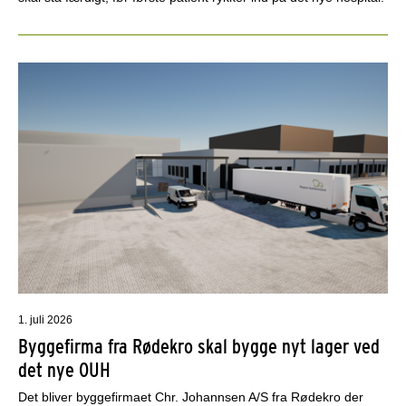
1. juli 2026
Byggefirma fra Rødekro skal bygge nyt lager ved
det nye OUH
Det bliver byggefirmaet Chr. Johannsen A/S fra Rødekro der