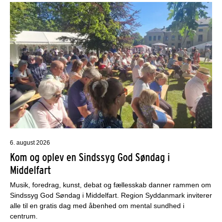
6. august 2026
Kom og oplev en Sindssyg God Søndag i
Middelfart
Musik, foredrag, kunst, debat og fællesskab danner rammen om
Sindssyg God Søndag i Middelfart. Region Syddanmark inviterer
alle til en gratis dag med åbenhed om mental sundhed i
centrum.