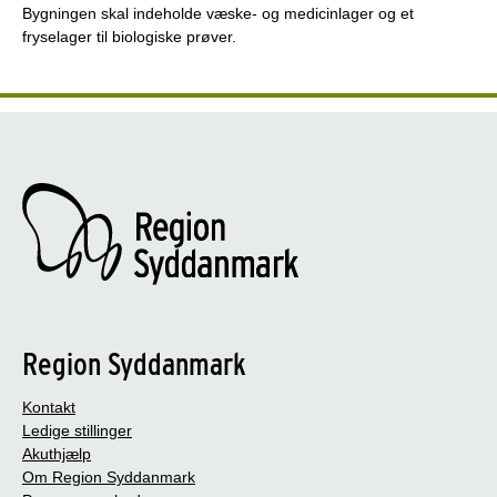
Bygningen skal indeholde væske- og medicinlager og et
fryselager til biologiske prøver.
Region Syddanmark
Kontakt
Ledige stillinger
Akuthjælp
Om Region Syddanmark