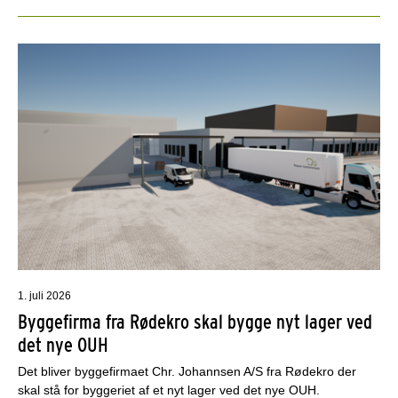
1. juli 2026
Byggefirma fra Rødekro skal bygge nyt lager ved
det nye OUH
Det bliver byggefirmaet Chr. Johannsen A/S fra Rødekro der
skal stå for byggeriet af et nyt lager ved det nye OUH.