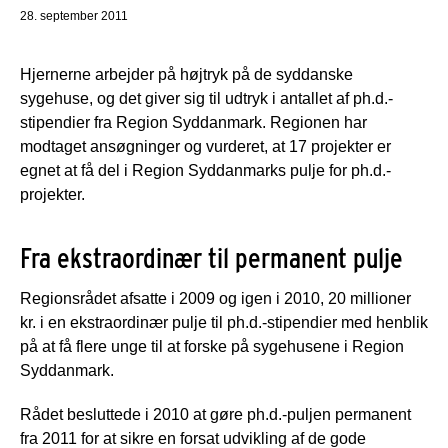
28. september 2011
Hjernerne arbejder på højtryk på de syddanske
sygehuse, og det giver sig til udtryk i antallet af ph.d.-
stipendier fra Region Syddanmark. Regionen har
modtaget ansøgninger og vurderet, at 17 projekter er
egnet at få del i Region Syddanmarks pulje for ph.d.-
projekter.
Fra ekstraordinær til permanent pulje
Regionsrådet afsatte i 2009 og igen i 2010, 20 millioner
kr. i en ekstraordinær pulje til ph.d.-stipendier med henblik
på at få flere unge til at forske på sygehusene i Region
Syddanmark.
Rådet besluttede i 2010 at gøre ph.d.-puljen permanent
fra 2011 for at sikre en forsat udvikling af de gode