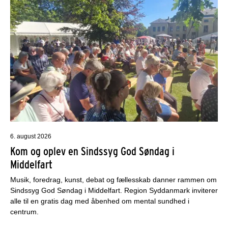
6. august 2026
Kom og oplev en Sindssyg God Søndag i
Middelfart
Musik, foredrag, kunst, debat og fællesskab danner rammen om
Sindssyg God Søndag i Middelfart. Region Syddanmark inviterer
alle til en gratis dag med åbenhed om mental sundhed i
centrum.