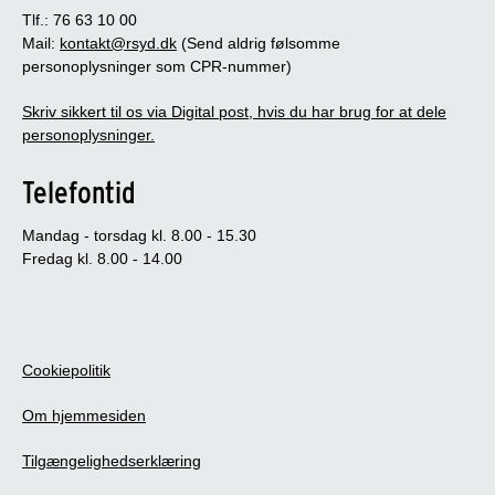
Tlf.: 76 63 10 00
Mail:
kontakt@rsyd.dk
(Send aldrig følsomme
personoplysninger som CPR-nummer)
Skriv sikkert til os via Digital post, hvis du har brug for at dele
personoplysninger.
Telefontid
Mandag - torsdag kl. 8.00 - 15.30
Fredag kl. 8.00 - 14.00
Cookiepolitik
Om hjemmesiden
Tilgængelighedserklæring