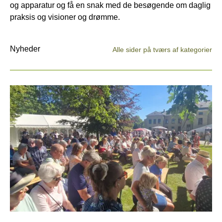
og apparatur og få en snak med de besøgende om daglig
praksis og visioner og drømme.
Nyheder
Alle sider på tværs af kategorier