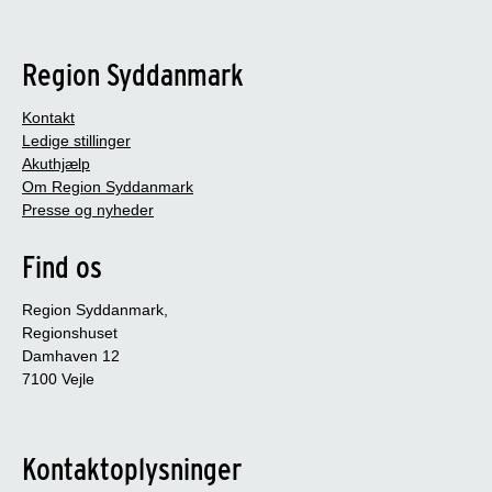
Region Syddanmark
Kontakt
Ledige stillinger
Akuthjælp
Om Region Syddanmark
Presse og nyheder
Find os
Region Syddanmark,
Regionshuset
Damhaven 12
7100 Vejle
Kontaktoplysninger