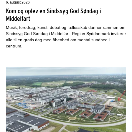
6. august 2026
Kom og oplev en Sindssyg God Søndag i
Middelfart
Musik, foredrag, kunst, debat og fællesskab danner rammen om
Sindssyg God Søndag i Middelfart. Region Syddanmark inviterer
alle til en gratis dag med åbenhed om mental sundhed i
centrum.