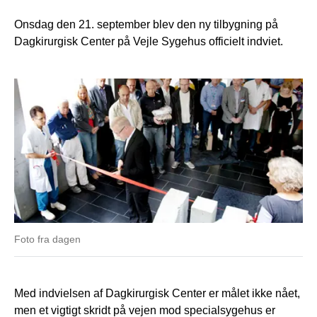
Onsdag den 21. september blev den ny tilbygning på
Dagkirurgisk Center på Vejle Sygehus officielt indviet.
Foto fra dagen
Med indvielsen af Dagkirurgisk Center er målet ikke nået,
men et vigtigt skridt på vejen mod specialsygehus er