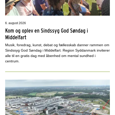
6. august 2026
Kom og oplev en Sindssyg God Søndag i
Middelfart
Musik, foredrag, kunst, debat og fællesskab danner rammen om
Sindssyg God Søndag i Middelfart. Region Syddanmark inviterer
alle til en gratis dag med åbenhed om mental sundhed i
centrum.