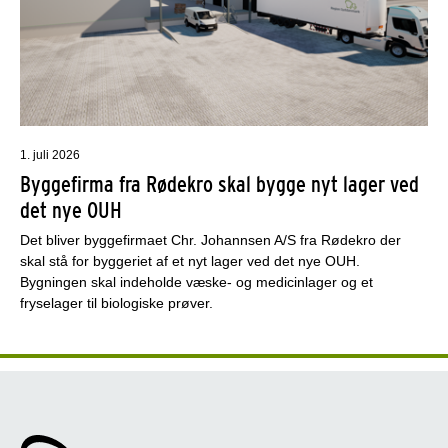
1. juli 2026
Byggefirma fra Rødekro skal bygge nyt lager ved
det nye OUH
Det bliver byggefirmaet Chr. Johannsen A/S fra Rødekro der
skal stå for byggeriet af et nyt lager ved det nye OUH.
Bygningen skal indeholde væske- og medicinlager og et
fryselager til biologiske prøver.