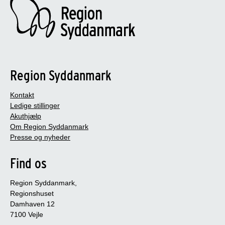
Region Syddanmark
Kontakt
Ledige stillinger
Akuthjælp
Om Region Syddanmark
Presse og nyheder
Find os
Region Syddanmark,
Regionshuset
Damhaven 12
7100 Vejle