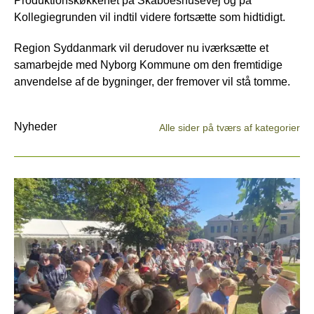
Produktionskøkkenet på Skaboeshusevej og på
Kollegiegrunden vil indtil videre fortsætte som hidtidigt.
Region Syddanmark vil derudover nu iværksætte et
samarbejde med Nyborg Kommune om den fremtidige
anvendelse af de bygninger, der fremover vil stå tomme.
Nyheder
Alle sider på tværs af kategorier