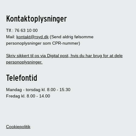
Kontaktoplysninger
Tlf.: 76 63 10 00
Mail:
kontakt@rsyd.dk
(Send aldrig følsomme
personoplysninger som CPR-nummer)
Skriv sikkert til os via Digital post, hvis du har brug for at dele
personoplysninger.
Telefontid
Mandag - torsdag kl. 8.00 - 15.30
Fredag kl. 8.00 - 14.00
Cookiepolitik