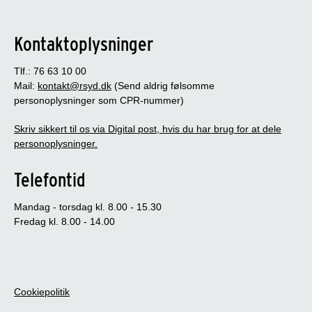
Kontaktoplysninger
Tlf.: 76 63 10 00
Mail:
kontakt@rsyd.dk
(Send aldrig følsomme
personoplysninger som CPR-nummer)
Skriv sikkert til os via Digital post, hvis du har brug for at dele
personoplysninger.
Telefontid
Mandag - torsdag kl. 8.00 - 15.30
Fredag kl. 8.00 - 14.00
Cookiepolitik