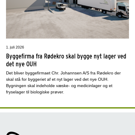
1. juli 2026
Byggefirma fra Rødekro skal bygge nyt lager ved
det nye OUH
Det bliver byggefirmaet Chr. Johannsen A/S fra Rødekro der
skal stå for byggeriet af et nyt lager ved det nye OUH.
Bygningen skal indeholde væske- og medicinlager og et
fryselager til biologiske prøver.