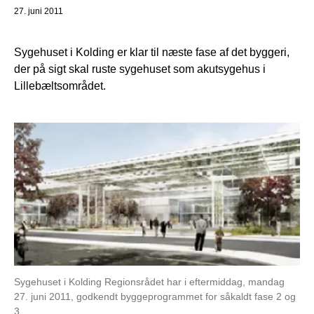
27. juni 2011
Sygehuset i Kolding er klar til næste fase af det byggeri,
der på sigt skal ruste sygehuset som akutsygehus i
Lillebæltsområdet.
Sygehuset i Kolding Regionsrådet har i eftermiddag, mandag
27. juni 2011, godkendt byggeprogrammet for såkaldt fase 2 og
3.