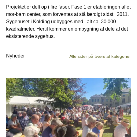
Projektet er delt op i fire faser. Fase 1 er etableringen af et
mor-barn center, som forventes at stå færdigt sidst i 2011.
Sygehuset i Kolding udbygges med i alt ca. 30.000
kvadratmeter. Hertil kommer en ombygning af dele af det
eksisterende sygehus.
Nyheder
Alle sider på tværs af kategorier