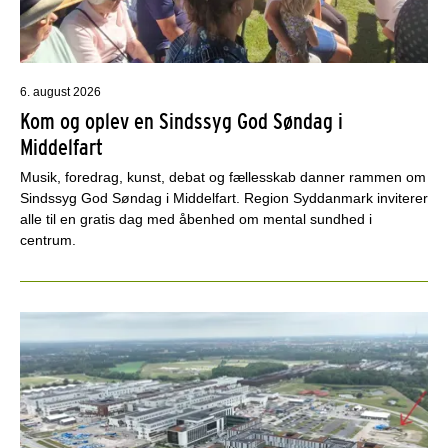
6. august 2026
Kom og oplev en Sindssyg God Søndag i
Middelfart
Musik, foredrag, kunst, debat og fællesskab danner rammen om
Sindssyg God Søndag i Middelfart. Region Syddanmark inviterer
alle til en gratis dag med åbenhed om mental sundhed i
centrum.