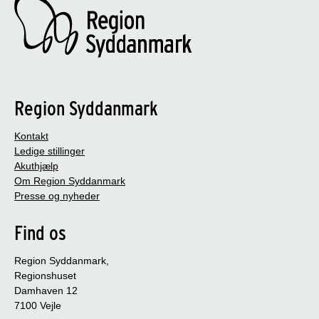
Region Syddanmark
Kontakt
Ledige stillinger
Akuthjælp
Om Region Syddanmark
Presse og nyheder
Find os
Region Syddanmark,
Regionshuset
Damhaven 12
7100 Vejle