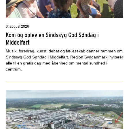
6. august 2026
Kom og oplev en Sindssyg God Søndag i
Middelfart
Musik, foredrag, kunst, debat og fællesskab danner rammen om
Sindssyg God Søndag i Middelfart. Region Syddanmark inviterer
alle til en gratis dag med åbenhed om mental sundhed i
centrum.