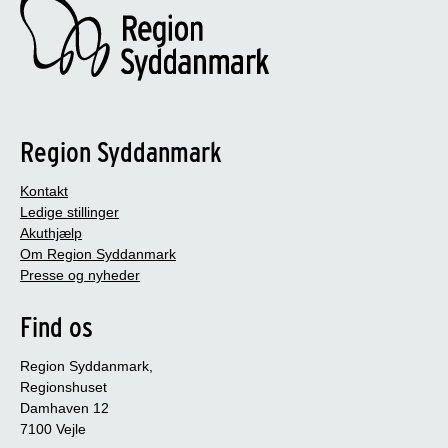
Region Syddanmark
Kontakt
Ledige stillinger
Akuthjælp
Om Region Syddanmark
Presse og nyheder
Find os
Region Syddanmark,
Regionshuset
Damhaven 12
7100 Vejle