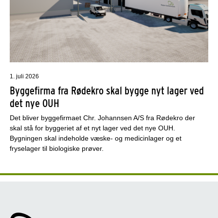
1. juli 2026
Byggefirma fra Rødekro skal bygge nyt lager ved
det nye OUH
Det bliver byggefirmaet Chr. Johannsen A/S fra Rødekro der
skal stå for byggeriet af et nyt lager ved det nye OUH.
Bygningen skal indeholde væske- og medicinlager og et
fryselager til biologiske prøver.