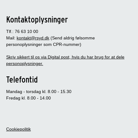
Kontaktoplysninger
Tlf.: 76 63 10 00
Mail:
kontakt@rsyd.dk
(Send aldrig følsomme
personoplysninger som CPR-nummer)
Skriv sikkert til os via Digital post, hvis du har brug for at dele
personoplysninger.
Telefontid
Mandag - torsdag kl. 8.00 - 15.30
Fredag kl. 8.00 - 14.00
Cookiepolitik