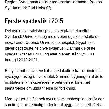
Region Syddanmark, siger regionsrådsformand i Region
Syddanmark Carl Holst (V).
Første spadestik i 2015
Det nye universitetshospital bliver placeret mellem
Syddansk Universitet og motorvejen og skal erstatte det
nuværende Odense Universitetshospital. Sygehuset
bliver det største helt nye sygehus i Danmark. Første
spadestik tages i 2015 og efter planen står Nyt OUH
færdig i 2018-2021.
Et nyt sundhedsvidenskabelige fakultet skal forbinde det
nye sygehus og universitetet. Sammenbygningen af de to
institutioner vil skabe ideelle betingelser for et tæt
samarbejde om uddannelse og forskning.
Med byggeriet af et helt nyt universitetshospital opstår der
samtidigt unikke muligheder for at bygge fleksibelt. Det vil