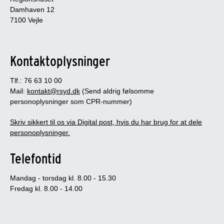
Damhaven 12
7100 Vejle
Kontaktoplysninger
Tlf.: 76 63 10 00
Mail:
kontakt@rsyd.dk
(Send aldrig følsomme
personoplysninger som CPR-nummer)
Skriv sikkert til os via Digital post, hvis du har brug for at dele
personoplysninger.
Telefontid
Mandag - torsdag kl. 8.00 - 15.30
Fredag kl. 8.00 - 14.00