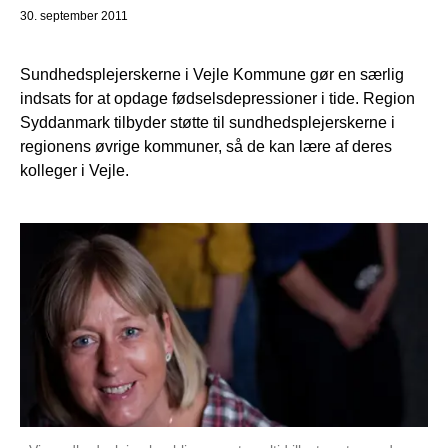
30. september 2011
Sundhedsplejerskerne i Vejle Kommune gør en særlig
indsats for at opdage fødselsdepressioner i tide. Region
Syddanmark tilbyder støtte til sundhedsplejerskerne i
regionens øvrige kommuner, så de kan lære af deres
kolleger i Vejle.