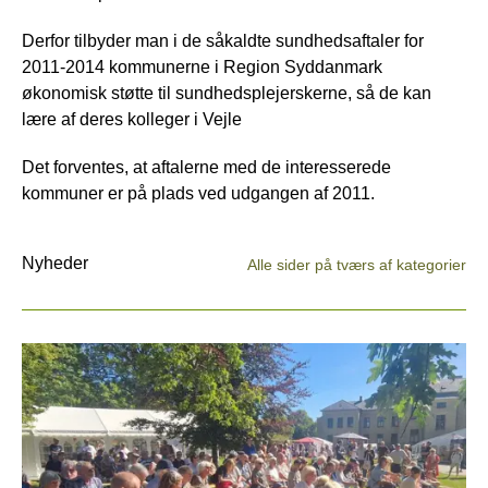
Derfor tilbyder man i de såkaldte sundhedsaftaler for
2011-2014 kommunerne i Region Syddanmark
økonomisk støtte til sundhedsplejerskerne, så de kan
lære af deres kolleger i Vejle
Det forventes, at aftalerne med de interesserede
kommuner er på plads ved udgangen af 2011.
Nyheder
Alle sider på tværs af kategorier