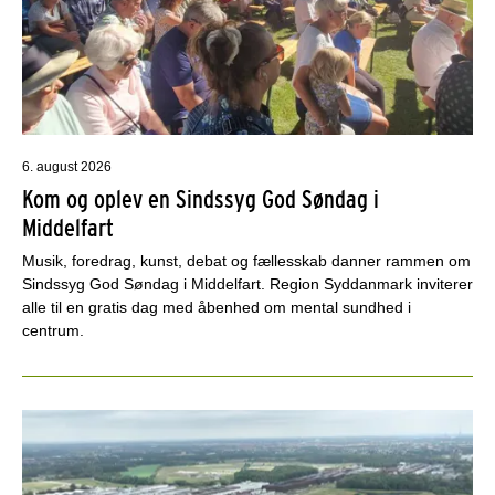
6. august 2026
Kom og oplev en Sindssyg God Søndag i
Middelfart
Musik, foredrag, kunst, debat og fællesskab danner rammen om
Sindssyg God Søndag i Middelfart. Region Syddanmark inviterer
alle til en gratis dag med åbenhed om mental sundhed i
centrum.