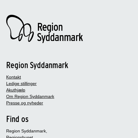
Region Syddanmark
Kontakt
Ledige stillinger
Akuthjælp
Om Region Syddanmark
Presse og nyheder
Find os
Region Syddanmark,
Regionshuset