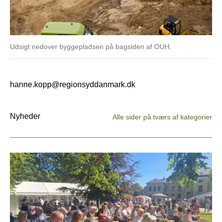
Udsigt nedover byggepladsen på bagsiden af OUH.
hanne.kopp@regionsyddanmark.dk
Nyheder
Alle sider på tværs af kategorier