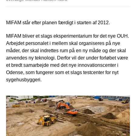
MIFAM står efter planen færdigt i starten af 2012.
MIFAM bliver et slags eksperimentarium for det nye OUH.
Arbejdet personalet i mellem skal organiseres på nye
måder, der skal indrettes rum på en ny måde og der skal
anvendes ny teknologi. Derfor vil der under forløbet være
et bredt samarbejde med det nye innovationscenter i
Odense, som fungerer som et slags testcenter for nyt
sygehusbyggeri.