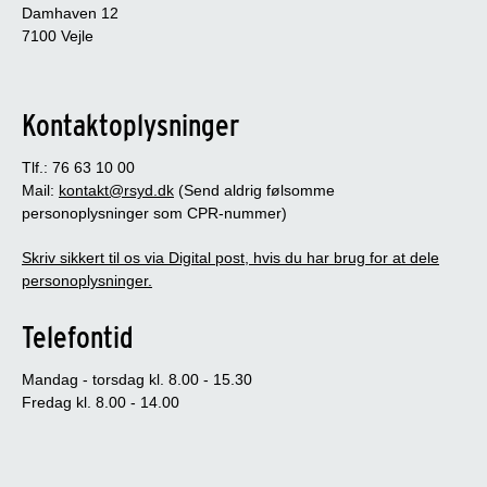
Damhaven 12
7100 Vejle
Kontaktoplysninger
Tlf.: 76 63 10 00
Mail:
kontakt@rsyd.dk
(Send aldrig følsomme
personoplysninger som CPR-nummer)
Skriv sikkert til os via Digital post, hvis du har brug for at dele
personoplysninger.
Telefontid
Mandag - torsdag kl. 8.00 - 15.30
Fredag kl. 8.00 - 14.00