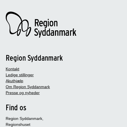
Region Syddanmark
Kontakt
Ledige stillinger
Akuthjælp
Om Region Syddanmark
Presse og nyheder
Find os
Region Syddanmark,
Regionshuset