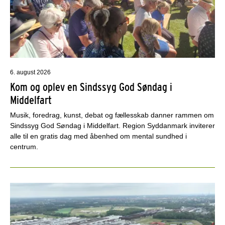
6. august 2026
Kom og oplev en Sindssyg God Søndag i
Middelfart
Musik, foredrag, kunst, debat og fællesskab danner rammen om
Sindssyg God Søndag i Middelfart. Region Syddanmark inviterer
alle til en gratis dag med åbenhed om mental sundhed i
centrum.