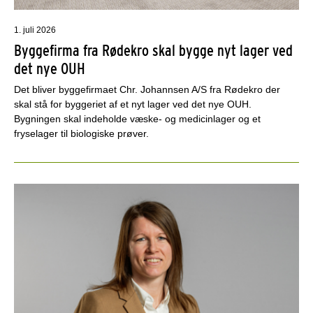
1. juli 2026
Byggefirma fra Rødekro skal bygge nyt lager ved
det nye OUH
Det bliver byggefirmaet Chr. Johannsen A/S fra Rødekro der
skal stå for byggeriet af et nyt lager ved det nye OUH.
Bygningen skal indeholde væske- og medicinlager og et
fryselager til biologiske prøver.