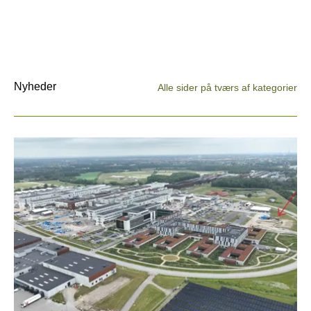
Nyheder
Alle sider på tværs af kategorier