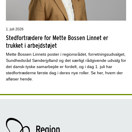
1. juli 2026
Stedfortrædere for Mette Bossen Linnet er
trukket i arbejdstøjet
Mette Bossen Linnets poster i regionsrådet, forretningsudvalget,
Sundhedsråd Sønderjylland og det særligt rådgivende udvalg for
det dansk-tyske samarbejde er fordelt, og i dag 1. juli har
stedfortræderne første dag i deres nye roller. Se her, hvem der
afløser hende.