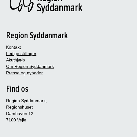
Region Syddanmark
Kontakt
Ledige stillinger
Akuthjælp
Om Region Syddanmark
Presse og nyheder
Find os
Region Syddanmark,
Regionshuset
Damhaven 12
7100 Vejle