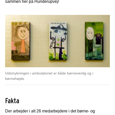
sammen her på Hunderupvej!
Udsmykningen i ambulatoriet er både børnevenlig og i
børnehøjde.
Fakta
Der arbejder i alt 26 medarbejdere i det børne- og