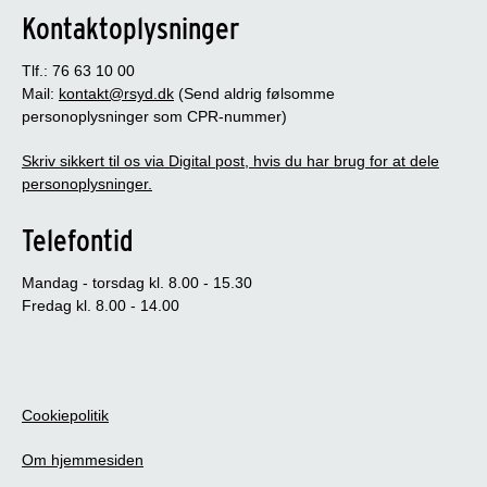
Kontaktoplysninger
Tlf.: 76 63 10 00
Mail:
kontakt@rsyd.dk
(Send aldrig følsomme
personoplysninger som CPR-nummer)
Skriv sikkert til os via Digital post, hvis du har brug for at dele
personoplysninger.
Telefontid
Mandag - torsdag kl. 8.00 - 15.30
Fredag kl. 8.00 - 14.00
Cookiepolitik
Om hjemmesiden