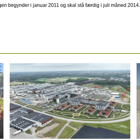
gen begynder i januar 2011 og skal stå færdig i juli måned 2014.