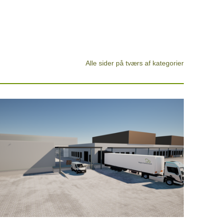
Alle sider på tværs af kategorier