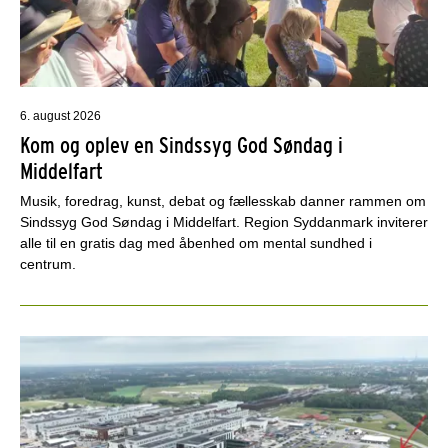
6. august 2026
Kom og oplev en Sindssyg God Søndag i
Middelfart
Musik, foredrag, kunst, debat og fællesskab danner rammen om
Sindssyg God Søndag i Middelfart. Region Syddanmark inviterer
alle til en gratis dag med åbenhed om mental sundhed i
centrum.