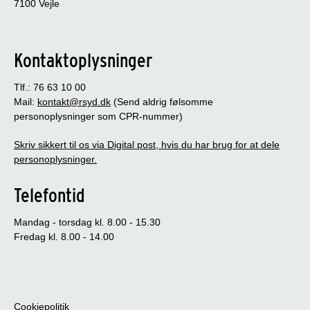
7100 Vejle
Kontaktoplysninger
Tlf.: 76 63 10 00
Mail:
kontakt@rsyd.dk
(Send aldrig følsomme
personoplysninger som CPR-nummer)
Skriv sikkert til os via Digital post, hvis du har brug for at dele
personoplysninger.
Telefontid
Mandag - torsdag kl. 8.00 - 15.30
Fredag kl. 8.00 - 14.00
Cookiepolitik