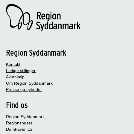
Region Syddanmark
Kontakt
Ledige stillinger
Akuthjælp
Om Region Syddanmark
Presse og nyheder
Find os
Region Syddanmark,
Regionshuset
Damhaven 12