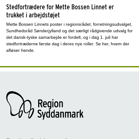
Stedfortrædere for Mette Bossen Linnet er
trukket i arbejdstøjet
Mette Bossen Linnets poster i regionsrådet, forretningsudvalget,
Sundhedsråd Sønderjylland og det særligt rådgivende udvalg for
det dansk-tyske samarbejde er fordelt, og i dag 1. juli har
stedfortræderne første dag i deres nye roller. Se her, hvem der
afløser hende.