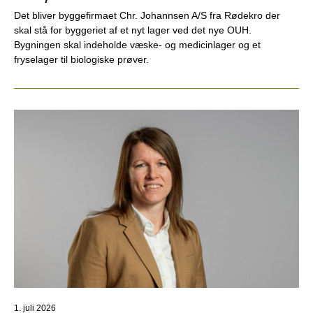
Det bliver byggefirmaet Chr. Johannsen A/S fra Rødekro der
skal stå for byggeriet af et nyt lager ved det nye OUH.
Bygningen skal indeholde væske- og medicinlager og et
fryselager til biologiske prøver.
1. juli 2026