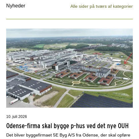
Nyheder
Alle sider på tværs af kategorier
10. juli 2026
Odense-firma skal bygge p-hus ved det nye OUH
Det bliver byggefirmaet 5E Byg A/S fra Odense, der skal opføre