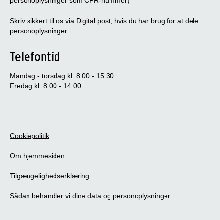
personoplysninger som CPR-nummer)
Skriv sikkert til os via Digital post, hvis du har brug for at dele
personoplysninger.
Telefontid
Mandag - torsdag kl. 8.00 - 15.30
Fredag kl. 8.00 - 14.00
Cookiepolitik
Om hjemmesiden
Tilgængelighedserklæring
Sådan behandler vi dine data og personoplysninger