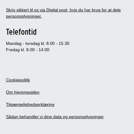
Skriv sikkert til os via Digital post, hvis du har brug for at dele
personoplysninger.
Telefontid
Mandag - torsdag kl. 8.00 - 15.30
Fredag kl. 8.00 - 14.00
Cookiepolitik
Om hjemmesiden
Tilgængelighedserklæring
Sådan behandler vi dine data og personoplysninger