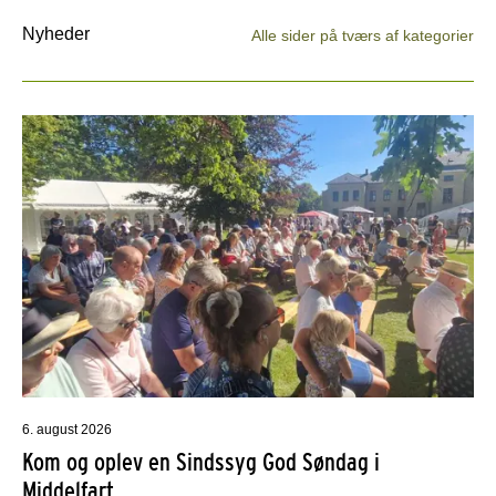
Nyheder
Alle sider på tværs af kategorier
6. august 2026
Kom og oplev en Sindssyg God Søndag i
Middelfart