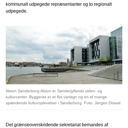
kommunalt udpegede repræsentanter og to regionalt
udpegede.
Alsion Sønderborg Alsion er Sønderjyllands viden- og
kulturcenter. Byggeriet er et flot vartegn og en af mange
spændende kulturoplevelser i Sønderborg. Foto: Jørgen Diswal
Det grænseoverskridende sekretariat bemandes af