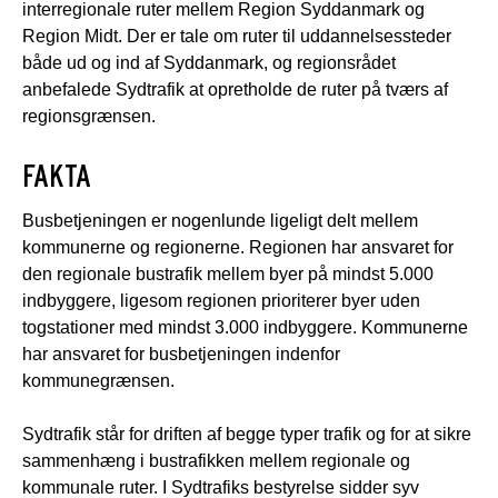
interregionale ruter mellem Region Syddanmark og
Region Midt. Der er tale om ruter til uddannelsessteder
både ud og ind af Syddanmark, og regionsrådet
anbefalede Sydtrafik at opretholde de ruter på tværs af
regionsgrænsen.
FAKTA
Busbetjeningen er nogenlunde ligeligt delt mellem
kommunerne og regionerne. Regionen har ansvaret for
den regionale bustrafik mellem byer på mindst 5.000
indbyggere, ligesom regionen prioriterer byer uden
togstationer med mindst 3.000 indbyggere. Kommunerne
har ansvaret for busbetjeningen indenfor
kommunegrænsen.
Sydtrafik står for driften af begge typer trafik og for at sikre
sammenhæng i bustrafikken mellem regionale og
kommunale ruter. I Sydtrafiks bestyrelse sidder syv