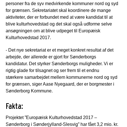
personer fra de syv medvirkende kommuner nord og syd
for grænsen. Sekretariatet skal koordinere de mange
aktiviteter, der er forbundet med at være kandidat til at
blive kulturhovedstad og det skal også udforme selve
ansøgningen om at blive udpeget til Europæisk
Kulturhovedstad 2017.
- Det nye sekretariat er et meget konkret resultat af det
arbejde, der allerede er gjort for Sønderborgs
kandidatur. Det styrker Sønderborgs muligheder. Vi er
rigtig glade for tilsagnet og ser frem til et endnu
stærkere samarbejdet mellem kommunerne nord og syd
for grænsen, siger Aase Nyegaard, der er borgmester i
Sønderborg Kommune.
Fakta:
Projektet ”Europæisk Kulturhovedstad 2017 –
Sønderborg i Sønderjylland-Slesvig” har fået 3,2 mio. kr.