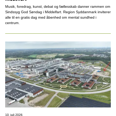
Musik, foredrag, kunst, debat og fællesskab danner rammen om
Sindssyg God Søndag i Middelfart. Region Syddanmark inviterer
alle til en gratis dag med åbenhed om mental sundhed i
centrum.
10. juli 2026