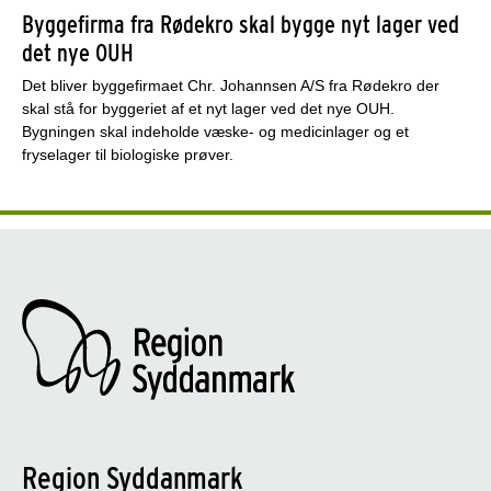
Byggefirma fra Rødekro skal bygge nyt lager ved
det nye OUH
Det bliver byggefirmaet Chr. Johannsen A/S fra Rødekro der
skal stå for byggeriet af et nyt lager ved det nye OUH.
Bygningen skal indeholde væske- og medicinlager og et
fryselager til biologiske prøver.
Region Syddanmark