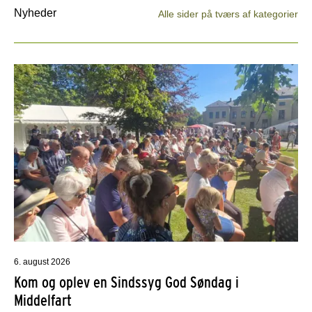
Nyheder
Alle sider på tværs af kategorier
6. august 2026
Kom og oplev en Sindssyg God Søndag i
Middelfart