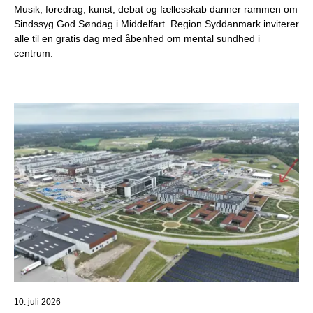
Musik, foredrag, kunst, debat og fællesskab danner rammen om
Sindssyg God Søndag i Middelfart. Region Syddanmark inviterer
alle til en gratis dag med åbenhed om mental sundhed i
centrum.
10. juli 2026