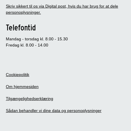
Skriv sikkert til os via Digital post, hvis du har brug for at dele
personoplysninger.
Telefontid
Mandag - torsdag kl. 8.00 - 15.30
Fredag kl. 8.00 - 14.00
Cookiepolitik
Om hjemmesiden
Tilgængelighedserklæring
Sådan behandler vi dine data og personoplysninger