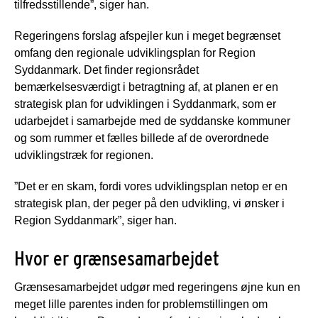
tilfredsstillende”, siger han.
Regeringens forslag afspejler kun i meget begrænset
omfang den regionale udviklingsplan for Region
Syddanmark. Det finder regionsrådet
bemærkelsesværdigt i betragtning af, at planen er en
strategisk plan for udviklingen i Syddanmark, som er
udarbejdet i samarbejde med de syddanske kommuner
og som rummer et fælles billede af de overordnede
udviklingstræk for regionen.
”Det er en skam, fordi vores udviklingsplan netop er en
strategisk plan, der peger på den udvikling, vi ønsker i
Region Syddanmark”, siger han.
Hvor er grænsesamarbejdet
Grænsesamarbejdet udgør med regeringens øjne kun en
meget lille parentes inden for problemstillingen om