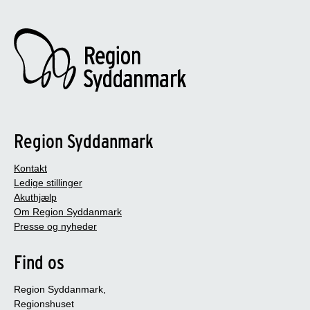
Region Syddanmark
Kontakt
Ledige stillinger
Akuthjælp
Om Region Syddanmark
Presse og nyheder
Find os
Region Syddanmark,
Regionshuset