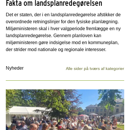
Fakta om landsplanredegørelsen
Det er staten, der i en landsplanredegørelse afstikker de
overordnede retningslinjer for den fysiske planlægning.
Miljøministeren skal i hver valgperiode fremlægge en ny
landsplanredegørelse. Gennem planloven kan
miljøministeren gøre indsigelse mod en kommuneplan,
der strider mod nationale og regionale interesser.
Nyheder
Alle sider på tværs af kategorier