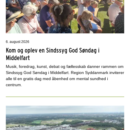
6. august 2026
Kom og oplev en Sindssyg God Søndag i
Middelfart
Musik, foredrag, kunst, debat og fællesskab danner rammen om
Sindssyg God Søndag i Middelfart. Region Syddanmark inviterer
alle til en gratis dag med åbenhed om mental sundhed i
centrum.