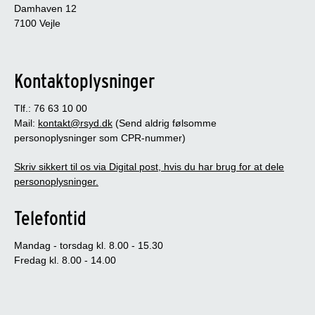
Damhaven 12
7100 Vejle
Kontaktoplysninger
Tlf.: 76 63 10 00
Mail:
kontakt@rsyd.dk
(Send aldrig følsomme
personoplysninger som CPR-nummer)
Skriv sikkert til os via Digital post, hvis du har brug for at dele
personoplysninger.
Telefontid
Mandag - torsdag kl. 8.00 - 15.30
Fredag kl. 8.00 - 14.00