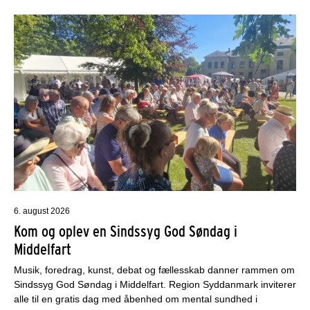
6. august 2026
Kom og oplev en Sindssyg God Søndag i
Middelfart
Musik, foredrag, kunst, debat og fællesskab danner rammen om
Sindssyg God Søndag i Middelfart. Region Syddanmark inviterer
alle til en gratis dag med åbenhed om mental sundhed i