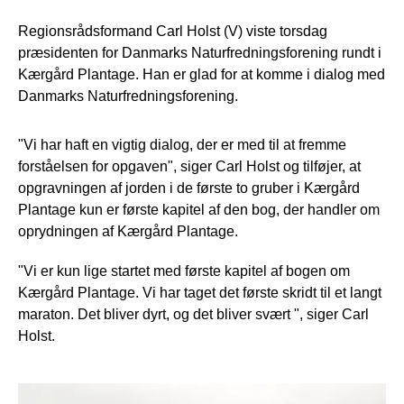
Regionsrådsformand Carl Holst (V) viste torsdag
præsidenten for Danmarks Naturfredningsforening rundt i
Kærgård Plantage. Han er glad for at komme i dialog med
Danmarks Naturfredningsforening.
"Vi har haft en vigtig dialog, der er med til at fremme
forståelsen for opgaven", siger Carl Holst og tilføjer, at
opgravningen af jorden i de første to gruber i Kærgård
Plantage kun er første kapitel af den bog, der handler om
oprydningen af Kærgård Plantage.
"Vi er kun lige startet med første kapitel af bogen om
Kærgård Plantage. Vi har taget det første skridt til et langt
maraton. Det bliver dyrt, og det bliver svært ", siger Carl
Holst.