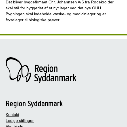
Det bliver byggefirmaet Chr. Johannsen A/S fra Rødekro der
skal stå for byggeriet af et nyt lager ved det nye OUH.
Bygningen skal indeholde væske- og medicinlager og et
fryselager til biologiske prøver.
Region Syddanmark
Kontakt
Ledige stillinger
Akuthjælp