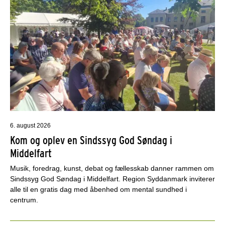
6. august 2026
Kom og oplev en Sindssyg God Søndag i
Middelfart
Musik, foredrag, kunst, debat og fællesskab danner rammen om
Sindssyg God Søndag i Middelfart. Region Syddanmark inviterer
alle til en gratis dag med åbenhed om mental sundhed i
centrum.