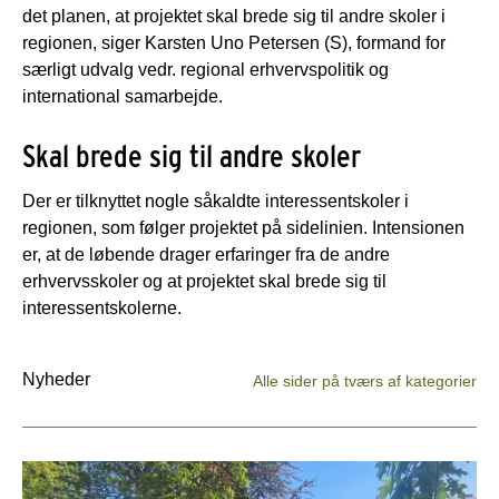
det planen, at projektet skal brede sig til andre skoler i
regionen, siger Karsten Uno Petersen (S), formand for
særligt udvalg vedr. regional erhvervspolitik og
international samarbejde.
Skal brede sig til andre skoler
Der er tilknyttet nogle såkaldte interessentskoler i
regionen, som følger projektet på sidelinien. Intensionen
er, at de løbende drager erfaringer fra de andre
erhvervsskoler og at projektet skal brede sig til
interessentskolerne.
Nyheder
Alle sider på tværs af kategorier