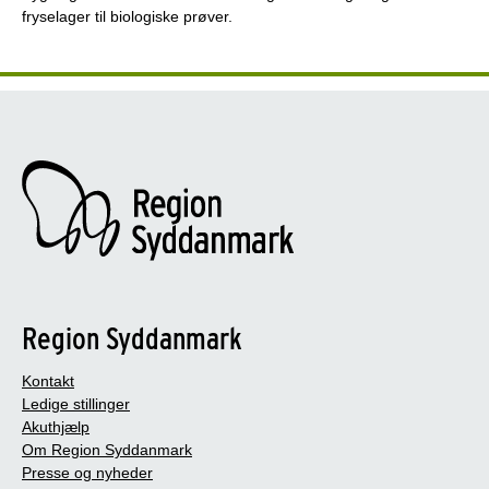
fryselager til biologiske prøver.
Region Syddanmark
Kontakt
Ledige stillinger
Akuthjælp
Om Region Syddanmark
Presse og nyheder