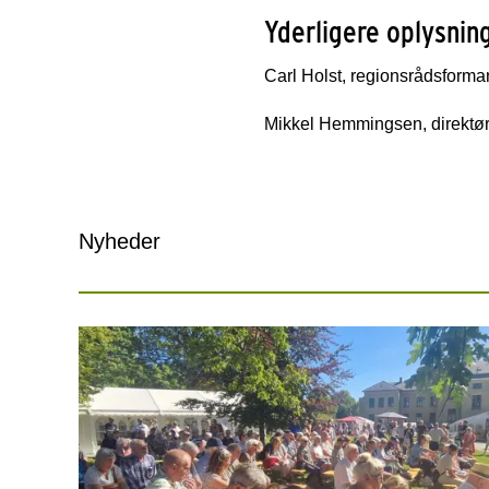
Yderligere oplysning
Carl Holst, regionsrådsforma
Mikkel Hemmingsen, direktør 
Nyheder