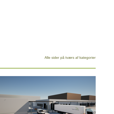
Alle sider på tværs af kategorier