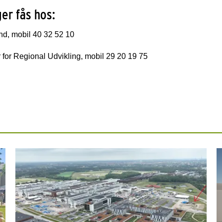
er fås hos:
nd, mobil 40 32 52 10
for Regional Udvikling, mobil 29 20 19 75