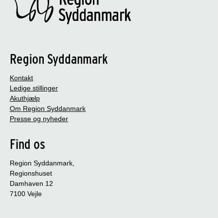
Region Syddanmark
Kontakt
Ledige stillinger
Akuthjælp
Om Region Syddanmark
Presse og nyheder
Find os
Region Syddanmark,
Regionshuset
Damhaven 12
7100 Vejle