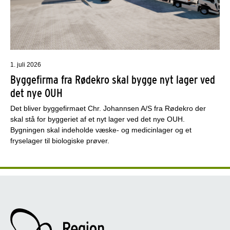
1. juli 2026
Byggefirma fra Rødekro skal bygge nyt lager ved
det nye OUH
Det bliver byggefirmaet Chr. Johannsen A/S fra Rødekro der
skal stå for byggeriet af et nyt lager ved det nye OUH.
Bygningen skal indeholde væske- og medicinlager og et
fryselager til biologiske prøver.