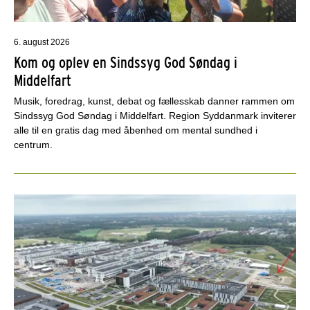
6. august 2026
Kom og oplev en Sindssyg God Søndag i
Middelfart
Musik, foredrag, kunst, debat og fællesskab danner rammen om
Sindssyg God Søndag i Middelfart. Region Syddanmark inviterer
alle til en gratis dag med åbenhed om mental sundhed i
centrum.