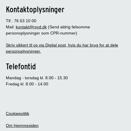
Kontaktoplysninger
Tlf.: 76 63 10 00
Mail:
kontakt@rsyd.dk
(Send aldrig følsomme
personoplysninger som CPR-nummer)
Skriv sikkert til os via Digital post, hvis du har brug for at dele
personoplysninger.
Telefontid
Mandag - torsdag kl. 8.00 - 15.30
Fredag kl. 8.00 - 14.00
Cookiepolitik
Om hjemmesiden