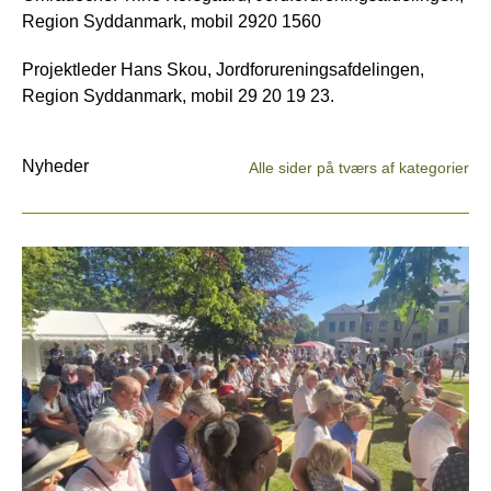
Region Syddanmark, mobil 2920 1560
Projektleder Hans Skou, Jordforureningsafdelingen,
Region Syddanmark, mobil 29 20 19 23.
Nyheder
Alle sider på tværs af kategorier