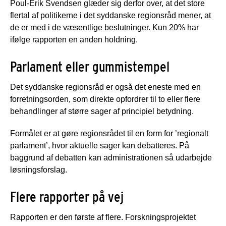
Poul-Erik Svendsen glæder sig derfor over, at det store
flertal af politikerne i det syddanske regionsråd mener, at
de er med i de væsentlige beslutninger. Kun 20% har
ifølge rapporten en anden holdning.
Parlament eller gummistempel
Det syddanske regionsråd er også det eneste med en
forretningsorden, som direkte opfordrer til to eller flere
behandlinger af større sager af principiel betydning.
Formålet er at gøre regionsrådet til en form for ’regionalt
parlament’, hvor aktuelle sager kan debatteres. På
baggrund af debatten kan administrationen så udarbejde
løsningsforslag.
Flere rapporter på vej
Rapporten er den første af flere. Forskningsprojektet