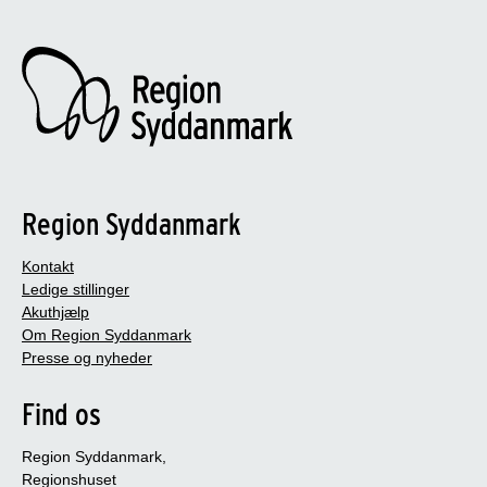
Region Syddanmark
Kontakt
Ledige stillinger
Akuthjælp
Om Region Syddanmark
Presse og nyheder
Find os
Region Syddanmark,
Regionshuset