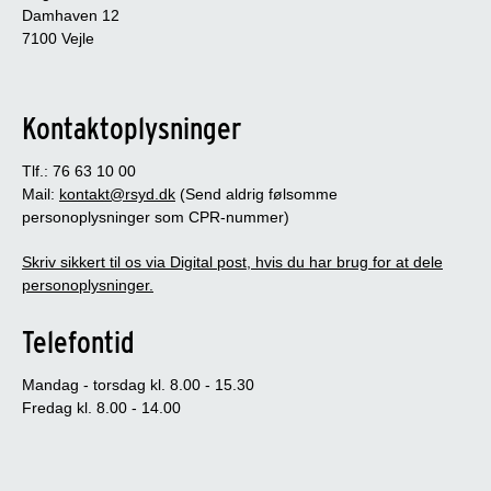
Damhaven 12
7100 Vejle
Kontaktoplysninger
Tlf.: 76 63 10 00
Mail:
kontakt@rsyd.dk
(Send aldrig følsomme
personoplysninger som CPR-nummer)
Skriv sikkert til os via Digital post, hvis du har brug for at dele
personoplysninger.
Telefontid
Mandag - torsdag kl. 8.00 - 15.30
Fredag kl. 8.00 - 14.00