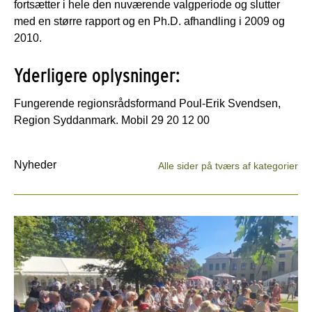
fortsætter i hele den nuværende valgperiode og slutter
med en større rapport og en Ph.D. afhandling i 2009 og
2010.
Yderligere oplysninger:
Fungerende regionsrådsformand Poul-Erik Svendsen,
Region Syddanmark. Mobil 29 20 12 00
Nyheder
Alle sider på tværs af kategorier