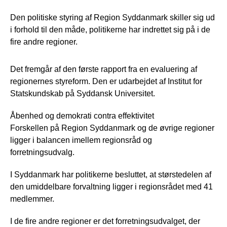
Den politiske styring af Region Syddanmark skiller sig ud
i forhold til den måde, politikerne har indrettet sig på i de
fire andre regioner.
Det fremgår af den første rapport fra en evaluering af
regionernes styreform. Den er udarbejdet af Institut for
Statskundskab på Syddansk Universitet.
Åbenhed og demokrati contra effektivitet
Forskellen på Region Syddanmark og de øvrige regioner
ligger i balancen imellem regionsråd og
forretningsudvalg.
I Syddanmark har politikerne besluttet, at størstedelen af
den umiddelbare forvaltning ligger i regionsrådet med 41
medlemmer.
I de fire andre regioner er det forretningsudvalget, der