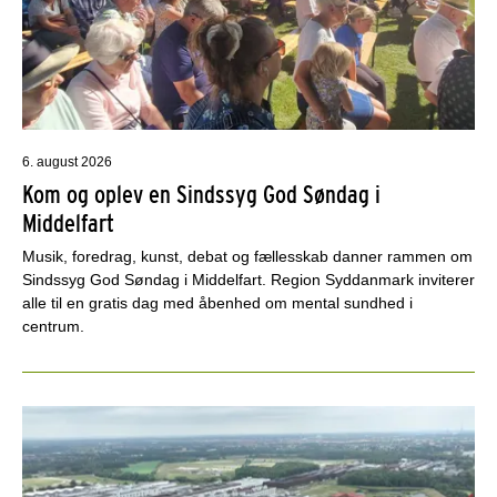
6. august 2026
Kom og oplev en Sindssyg God Søndag i
Middelfart
Musik, foredrag, kunst, debat og fællesskab danner rammen om
Sindssyg God Søndag i Middelfart. Region Syddanmark inviterer
alle til en gratis dag med åbenhed om mental sundhed i
centrum.