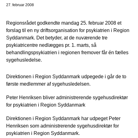
27. februar 2008
Regionsrådet godkendte mandag 25. februar 2008 et
forslag til en ny driftsorganisation for psykiatrien i Region
Syddanmark. Det betyder, at de nuværende tre
psykiatricentre nedlægges pr. 1. marts, så
behandlingspsykiatrien i regionen fremover får én fælles
sygehusledelse.
Direktionen i Region Syddanmark udpegede i går de to
første medlemmer af sygehusledelsen.
Peter Henriksen bliver administrerende sygehusdirektør
for psykiatrien i Region Syddanmark
Direktionen i Region Syddanmark har udpeget Peter
Henriksen som administrerende sygehusdirektør for
psykiatrien i Region Syddanmark.