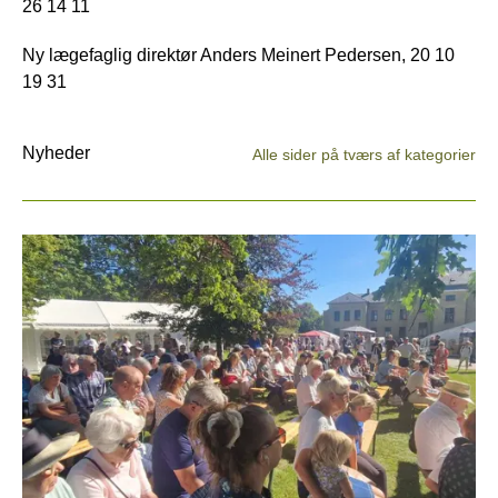
26 14 11
Ny lægefaglig direktør Anders Meinert Pedersen, 20 10
19 31
Nyheder
Alle sider på tværs af kategorier