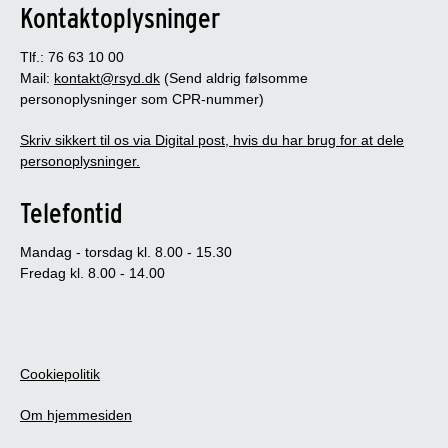
Kontaktoplysninger
Tlf.: 76 63 10 00
Mail:
kontakt@rsyd.dk
(Send aldrig følsomme
personoplysninger som CPR-nummer)
Skriv sikkert til os via Digital post, hvis du har brug for at dele
personoplysninger.
Telefontid
Mandag - torsdag kl. 8.00 - 15.30
Fredag kl. 8.00 - 14.00
Cookiepolitik
Om hjemmesiden