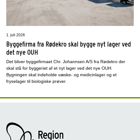
1. juli 2026
Byggefirma fra Rødekro skal bygge nyt lager ved
det nye OUH
Det bliver byggefirmaet Chr. Johannsen A/S fra Rødekro der
skal stå for byggeriet af et nyt lager ved det nye OUH.
Bygningen skal indeholde væske- og medicinlager og et
fryselager til biologiske prøver.