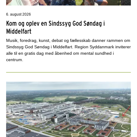
6. august 2026
Kom og oplev en Sindssyg God Søndag i
Middelfart
Musik, foredrag, kunst, debat og fællesskab danner rammen om
Sindssyg God Søndag i Middelfart. Region Syddanmark inviterer
alle til en gratis dag med åbenhed om mental sundhed i
centrum.