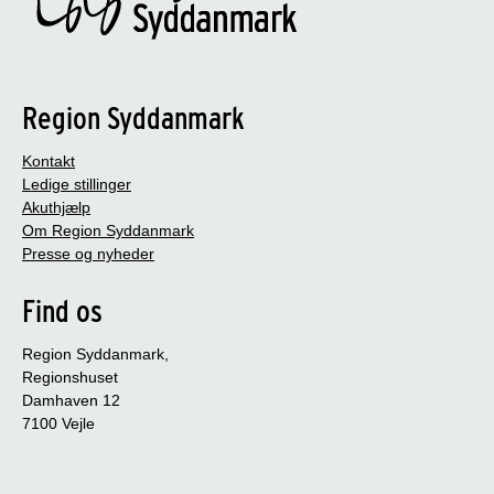
Region Syddanmark
Kontakt
Ledige stillinger
Akuthjælp
Om Region Syddanmark
Presse og nyheder
Find os
Region Syddanmark,
Regionshuset
Damhaven 12
7100 Vejle