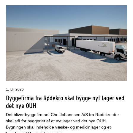
1. juli 2026
Byggefirma fra Rødekro skal bygge nyt lager ved
det nye OUH
Det bliver byggefirmaet Chr. Johannsen A/S fra Rødekro der
skal stå for byggeriet af et nyt lager ved det nye OUH.
Bygningen skal indeholde væske- og medicinlager og et