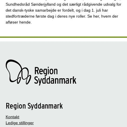
Sundhedsråd Sønderjylland og det særligt rådgivende udvalg for
det dansk-tyske samarbejde er fordelt, og i dag 1. juli har
stedfortræderne første dag i deres nye roller. Se her, hvem der
afløser hende.
Region Syddanmark
Kontakt
Ledige stillinger