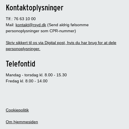
Kontaktoplysninger
Tlf.: 76 63 10 00
Mail:
kontakt@rsyd.dk
(Send aldrig følsomme
personoplysninger som CPR-nummer)
Skriv sikkert til os via Digital post, hvis du har brug for at dele
personoplysninger.
Telefontid
Mandag - torsdag kl. 8.00 - 15.30
Fredag kl. 8.00 - 14.00
Cookiepolitik
Om hjemmesiden