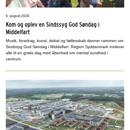
6. august 2026
Kom og oplev en Sindssyg God Søndag i
Middelfart
Musik, foredrag, kunst, debat og fællesskab danner rammen om
Sindssyg God Søndag i Middelfart. Region Syddanmark inviterer
alle til en gratis dag med åbenhed om mental sundhed i
centrum.