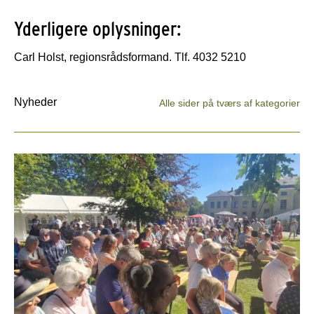
Yderligere oplysninger:
Carl Holst, regionsrådsformand. Tlf. 4032 5210
Nyheder
Alle sider på tværs af kategorier