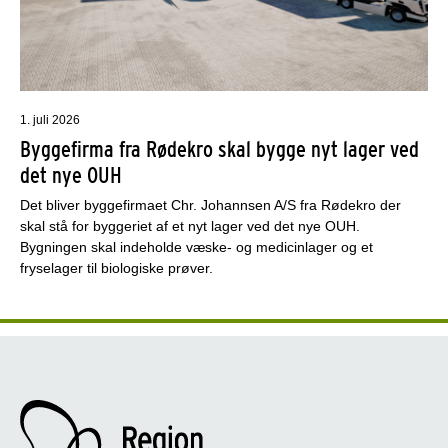
1. juli 2026
Byggefirma fra Rødekro skal bygge nyt lager ved
det nye OUH
Det bliver byggefirmaet Chr. Johannsen A/S fra Rødekro der
skal stå for byggeriet af et nyt lager ved det nye OUH.
Bygningen skal indeholde væske- og medicinlager og et
fryselager til biologiske prøver.