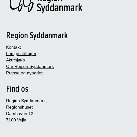
Region Syddanmark
Kontakt
Ledige stillinger
Akuthjælp
Om Region Syddanmark
Presse og nyheder
Find os
Region Syddanmark,
Regionshuset
Damhaven 12
7100 Vejle