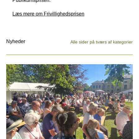
Publikumsprisen.
Læs mere om Frivillighedsprisen
Nyheder
Alle sider på tværs af kategorier