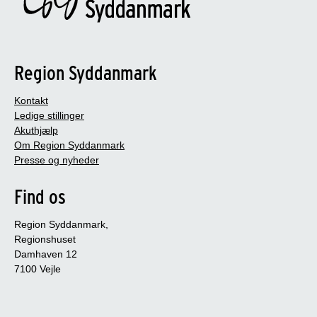
Region Syddanmark
Kontakt
Ledige stillinger
Akuthjælp
Om Region Syddanmark
Presse og nyheder
Find os
Region Syddanmark,
Regionshuset
Damhaven 12
7100 Vejle