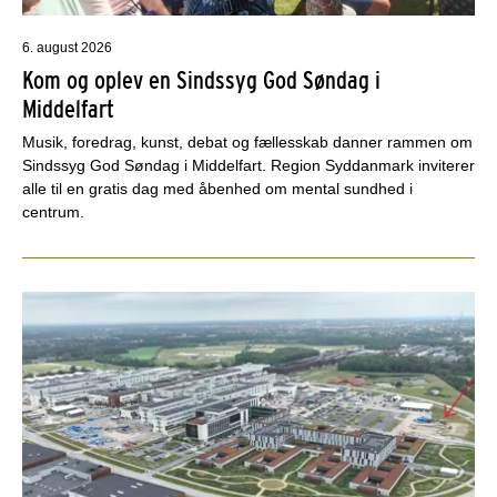
6. august 2026
Kom og oplev en Sindssyg God Søndag i
Middelfart
Musik, foredrag, kunst, debat og fællesskab danner rammen om
Sindssyg God Søndag i Middelfart. Region Syddanmark inviterer
alle til en gratis dag med åbenhed om mental sundhed i
centrum.