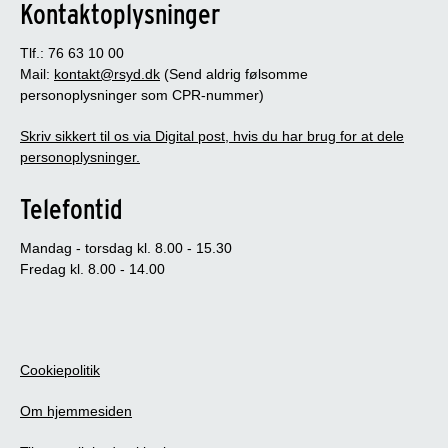
Kontaktoplysninger
Tlf.: 76 63 10 00
Mail:
kontakt@rsyd.dk
(Send aldrig følsomme
personoplysninger som CPR-nummer)
Skriv sikkert til os via Digital post, hvis du har brug for at dele
personoplysninger.
Telefontid
Mandag - torsdag kl. 8.00 - 15.30
Fredag kl. 8.00 - 14.00
Cookiepolitik
Om hjemmesiden