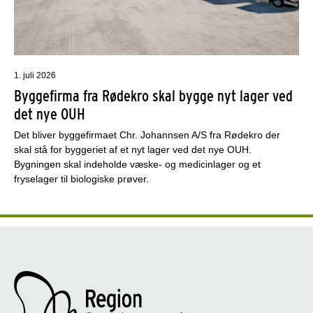
1. juli 2026
Byggefirma fra Rødekro skal bygge nyt lager ved
det nye OUH
Det bliver byggefirmaet Chr. Johannsen A/S fra Rødekro der
skal stå for byggeriet af et nyt lager ved det nye OUH.
Bygningen skal indeholde væske- og medicinlager og et
fryselager til biologiske prøver.