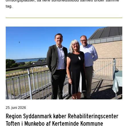
tag.
25. juni 2026
Region Syddanmark køber Rehabiliteringscenter
Toften i Munkebo af Kerteminde Kommune