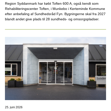
Region Syddanmark har købt Toften 600 A, også kendt som
Rehabiliteringscenter Toften, i Munkebo i Kerteminde Kommune
efter anbefaling af Sundhedsråd Fyn. Bygningerne skal fra 2027
blandt andet give plads til 28 sundheds- og omsorgspladser.
25. juni 2026