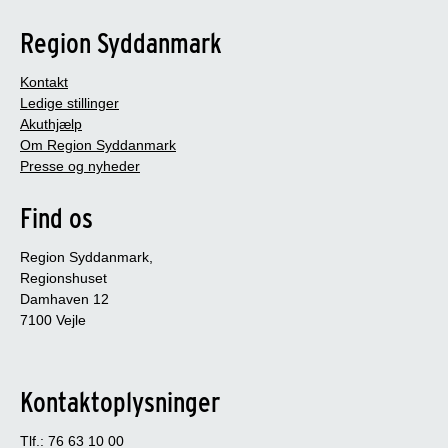
Region Syddanmark
Kontakt
Ledige stillinger
Akuthjælp
Om Region Syddanmark
Presse og nyheder
Find os
Region Syddanmark,
Regionshuset
Damhaven 12
7100 Vejle
Kontaktoplysninger
Tlf.: 76 63 10 00