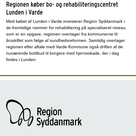
Regionen køber bo- og rehabiliteringscentret
Lunden i Varde
Med købet af Lunden i Varde investerer Region Syddanmark i
de fremtidige rammer for rehabilitering på specialiseret niveau,
som er en opgave, regionen overtager fra kommunerne til
årsskiftet som følge af sundhedsreformen. Samtidig overtager
regionen efter aftale med Varde Kommune også driften af de
nuværende botilbud til borgere med hjerneskade, der i dag
findes i Lunden.