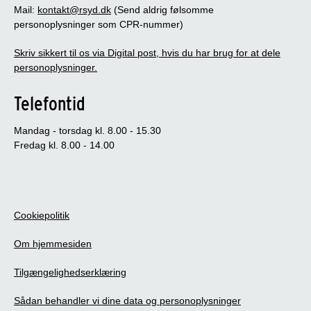
Mail:
kontakt@rsyd.dk
(Send aldrig følsomme
personoplysninger som CPR-nummer)
Skriv sikkert til os via Digital post, hvis du har brug for at dele
personoplysninger.
Telefontid
Mandag - torsdag kl. 8.00 - 15.30
Fredag kl. 8.00 - 14.00
Cookiepolitik
Om hjemmesiden
Tilgængelighedserklæring
Sådan behandler vi dine data og personoplysninger