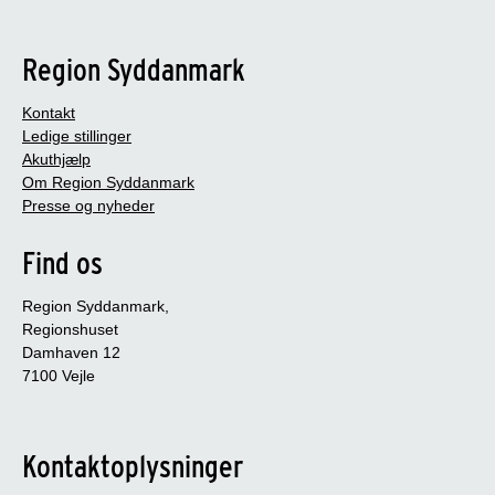
Region Syddanmark
Kontakt
Ledige stillinger
Akuthjælp
Om Region Syddanmark
Presse og nyheder
Find os
Region Syddanmark,
Regionshuset
Damhaven 12
7100 Vejle
Kontaktoplysninger