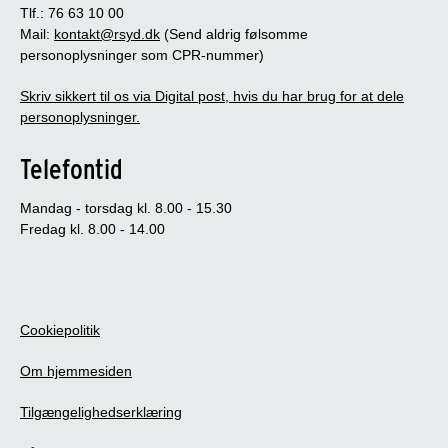
Tlf.: 76 63 10 00
Mail:
kontakt@rsyd.dk
(Send aldrig følsomme
personoplysninger som CPR-nummer)
Skriv sikkert til os via Digital post, hvis du har brug for at dele
personoplysninger.
Telefontid
Mandag - torsdag kl. 8.00 - 15.30
Fredag kl. 8.00 - 14.00
Cookiepolitik
Om hjemmesiden
Tilgængelighedserklæring