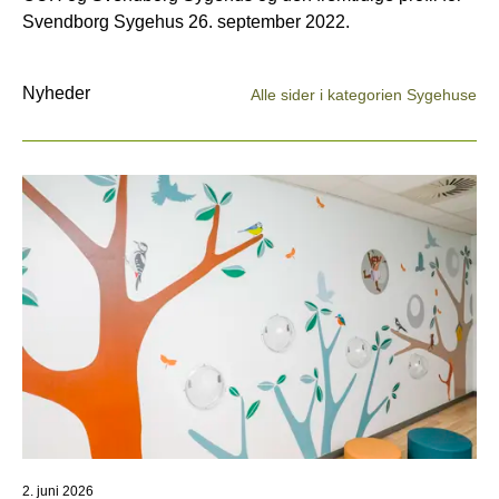
Svendborg Sygehus 26. september 2022.
Nyheder
Alle sider i kategorien Sygehuse
2. juni 2026