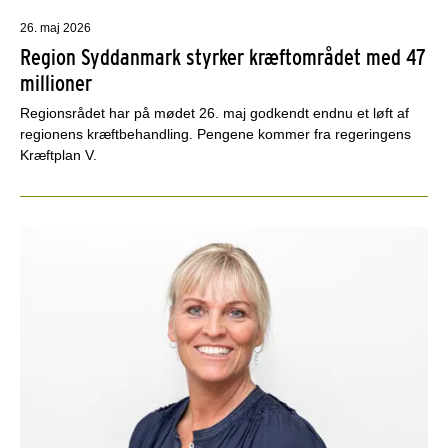
26. maj 2026
Region Syddanmark styrker kræftområdet med 47
millioner
Regionsrådet har på mødet 26. maj godkendt endnu et løft af
regionens kræftbehandling. Pengene kommer fra regeringens
Kræftplan V.