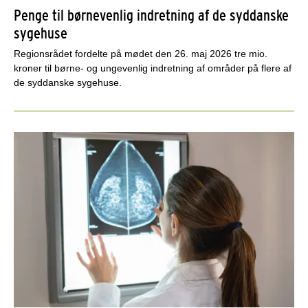
Penge til børnevenlig indretning af de syddanske
sygehuse
Regionsrådet fordelte på mødet den 26. maj 2026 tre mio.
kroner til børne- og ungevenlig indretning af områder på flere af
de syddanske sygehuse.