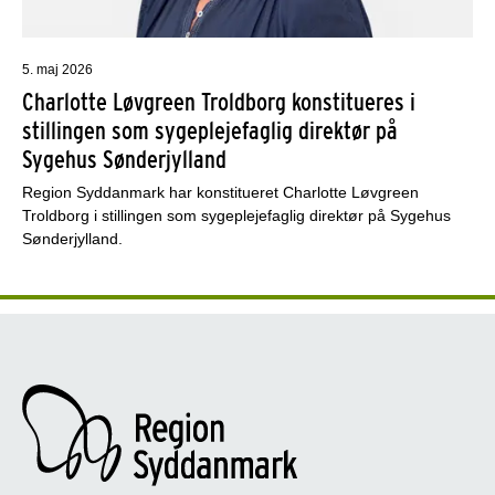
5. maj 2026
Charlotte Løvgreen Troldborg konstitueres i
stillingen som sygeplejefaglig direktør på
Sygehus Sønderjylland
Region Syddanmark har konstitueret Charlotte Løvgreen
Troldborg i stillingen som sygeplejefaglig direktør på Sygehus
Sønderjylland.