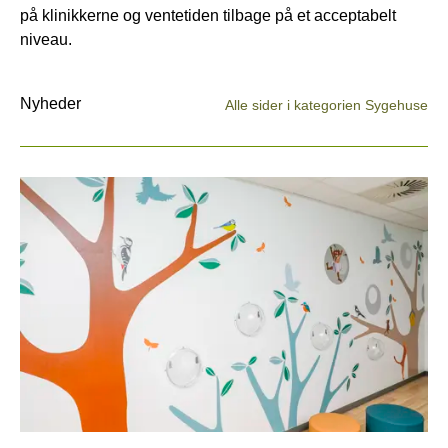
på klinikkerne og ventetiden tilbage på et acceptabelt
niveau.
Nyheder
Alle sider i kategorien Sygehuse