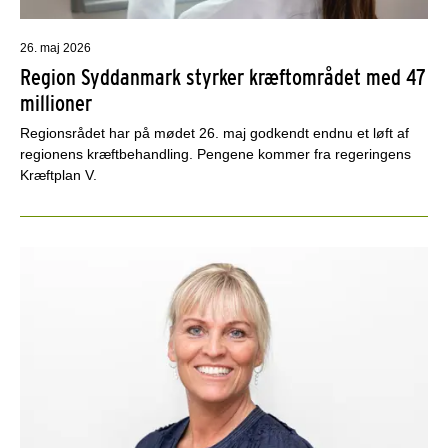
26. maj 2026
Region Syddanmark styrker kræftområdet med 47
millioner
Regionsrådet har på mødet 26. maj godkendt endnu et løft af
regionens kræftbehandling. Pengene kommer fra regeringens
Kræftplan V.