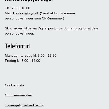
Tlf.: 76 63 10 00
Mail:
kontakt@rsyd.dk
(Send aldrig følsomme
personoplysninger som CPR-nummer)
Skriv sikkert til os via Digital post, hvis du har brug for at dele
personoplysninger.
Telefontid
Mandag - torsdag kl. 8.00 - 15.30
Fredag kl. 8.00 - 14.00
Cookiepolitik
Om hjemmesiden
Tilgængelighedserklæring