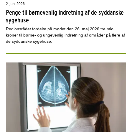
2. juni 2026
Penge til børnevenlig indretning af de syddanske
sygehuse
Regionsrådet fordelte på mødet den 26. maj 2026 tre mio.
kroner til børne- og ungevenlig indretning af områder på flere af
de syddanske sygehuse.