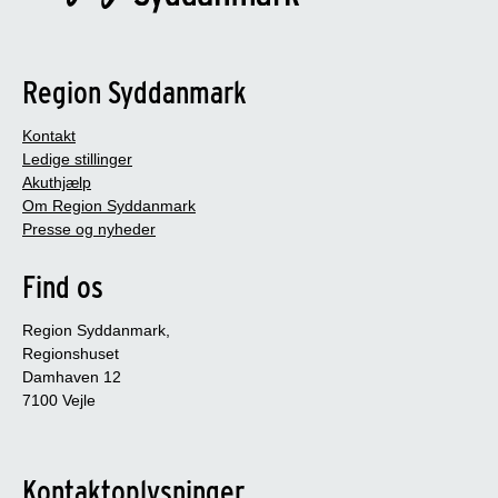
Region Syddanmark
Kontakt
Ledige stillinger
Akuthjælp
Om Region Syddanmark
Presse og nyheder
Find os
Region Syddanmark,
Regionshuset
Damhaven 12
7100 Vejle
Kontaktoplysninger