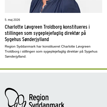
5. maj 2026
Charlotte Løvgreen Troldborg konstitueres i
stillingen som sygeplejefaglig direktør på
Sygehus Sønderjylland
Region Syddanmark har konstitueret Charlotte Løvgreen
Troldborg i stillingen som sygeplejefaglig direktør på Sygehus
Sønderjylland.