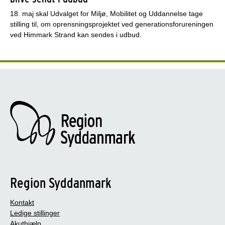
18. maj skal Udvalget for Miljø, Mobilitet og Uddannelse tage
stilling til, om oprensningsprojektet ved generationsforureningen
ved Himmark Strand kan sendes i udbud.
Region Syddanmark
Kontakt
Ledige stillinger
Akuthjælp