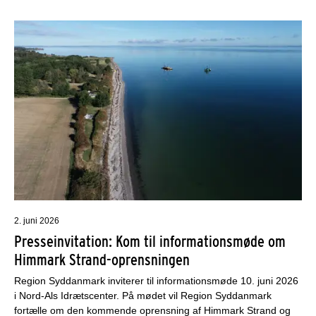
2. juni 2026
Presseinvitation: Kom til informationsmøde om
Himmark Strand-oprensningen
Region Syddanmark inviterer til informationsmøde 10. juni 2026
i Nord-Als Idrætscenter. På mødet vil Region Syddanmark
fortælle om den kommende oprensning af Himmark Strand og