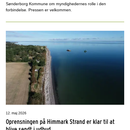
Sønderborg Kommune om myndighedernes rolle i den
forbindelse. Pressen er velkommen.
12. maj 2026
Oprensningen på Himmark Strand er klar til at
blive sendt i udbud