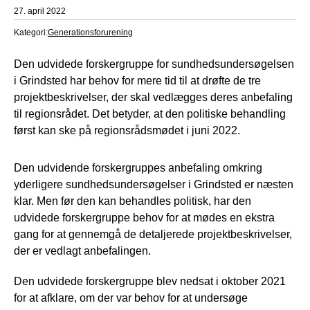
27. april 2022
Kategori:
Generationsforurening
Den udvidede forskergruppe for sundhedsundersøgelsen
i Grindsted har behov for mere tid til at drøfte de tre
projektbeskrivelser, der skal vedlægges deres anbefaling
til regionsrådet. Det betyder, at den politiske behandling
først kan ske på regionsrådsmødet i juni 2022.
Den udvidende forskergruppes anbefaling omkring
yderligere sundhedsundersøgelser i Grindsted er næsten
klar. Men før den kan behandles politisk, har den
udvidede forskergruppe behov for at mødes en ekstra
gang for at gennemgå de detaljerede projektbeskrivelser,
der er vedlagt anbefalingen.
Den udvidede forskergruppe blev nedsat i oktober 2021
for at afklare, om der var behov for at undersøge