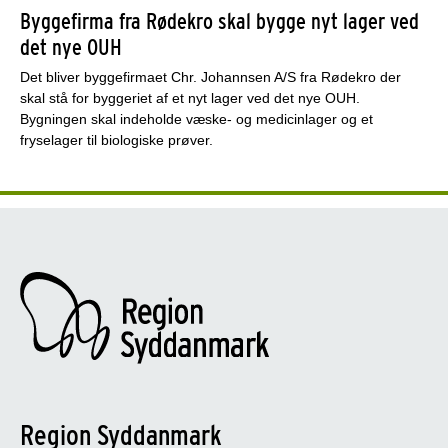
Byggefirma fra Rødekro skal bygge nyt lager ved
det nye OUH
Det bliver byggefirmaet Chr. Johannsen A/S fra Rødekro der
skal stå for byggeriet af et nyt lager ved det nye OUH.
Bygningen skal indeholde væske- og medicinlager og et
fryselager til biologiske prøver.
Region Syddanmark