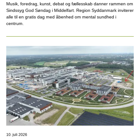
Musik, foredrag, kunst, debat og fællesskab danner rammen om
Sindssyg God Søndag i Middelfart. Region Syddanmark inviterer
alle til en gratis dag med åbenhed om mental sundhed i
centrum.
10. juli 2026