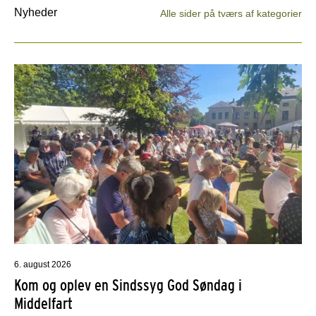
Nyheder
Alle sider på tværs af kategorier
6. august 2026
Kom og oplev en Sindssyg God Søndag i
Middelfart