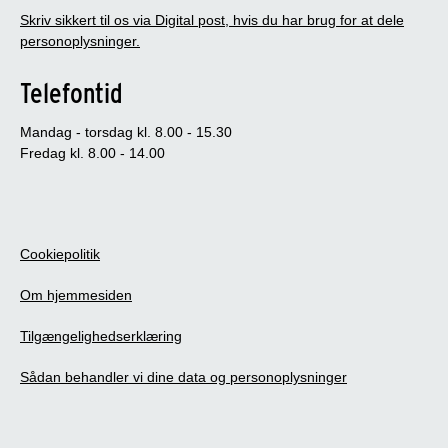
Skriv sikkert til os via Digital post, hvis du har brug for at dele
personoplysninger.
Telefontid
Mandag - torsdag kl. 8.00 - 15.30
Fredag kl. 8.00 - 14.00
Cookiepolitik
Om hjemmesiden
Tilgængelighedserklæring
Sådan behandler vi dine data og personoplysninger