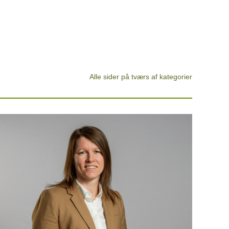
Alle sider på tværs af kategorier