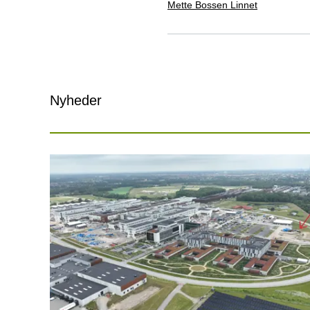
Mette Bossen Linnet
Nyheder