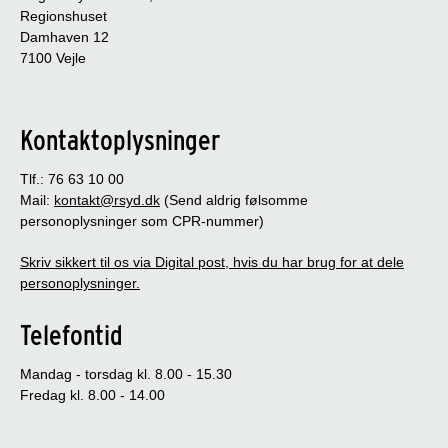
Regionshuset
Damhaven 12
7100 Vejle
Kontaktoplysninger
Tlf.: 76 63 10 00
Mail:
kontakt@rsyd.dk
(Send aldrig følsomme
personoplysninger som CPR-nummer)
Skriv sikkert til os via Digital post, hvis du har brug for at dele
personoplysninger.
Telefontid
Mandag - torsdag kl. 8.00 - 15.30
Fredag kl. 8.00 - 14.00