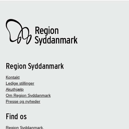
Region Syddanmark
Kontakt
Ledige stillinger
Akuthjælp
Om Region Syddanmark
Presse og nyheder
Find os
Region Syddanmark,