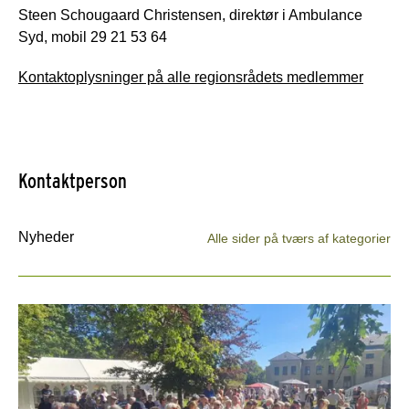
Steen Schougaard Christensen, direktør i Ambulance
Syd, mobil 29 21 53 64
Kontaktoplysninger på alle regionsrådets medlemmer
Kontaktperson
Nyheder
Alle sider på tværs af kategorier