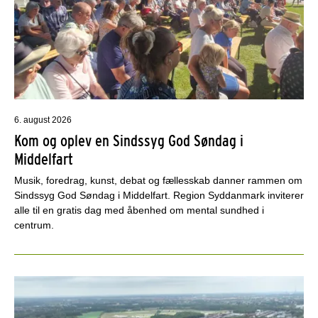
6. august 2026
Kom og oplev en Sindssyg God Søndag i
Middelfart
Musik, foredrag, kunst, debat og fællesskab danner rammen om
Sindssyg God Søndag i Middelfart. Region Syddanmark inviterer
alle til en gratis dag med åbenhed om mental sundhed i
centrum.