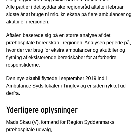
Alle partier i det syddanske regionsråd aftalte i februar
sidste år at bruge ni mio. kr. ekstra på flere ambulancer og
akutbiler i regionen.
Aftalen baserede sig på en større analyse af det
præhospitale beredskab i regionen. Analysen pegede på,
hvor der var brug for ekstra ambulancer og akutbiler og
flytning af eksisterende beredskaber for at forbedre
responstiderne.
Den nye akutbil flyttede i september 2019 ind i
Ambulance Syds lokaler i Tinglev og er siden rykket ud
derfra.
Yderligere oplysninger
Mads Skau (V), formand for Region Syddanmarks
præhospitale udvalg,