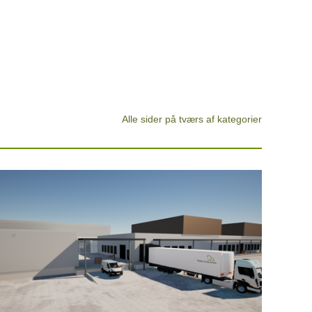
Alle sider på tværs af kategorier