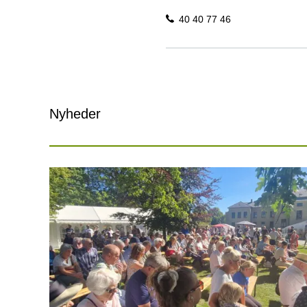
40 40 77 46
Nyheder