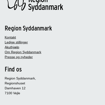
Region Syddanmark
Kontakt
Ledige stillinger
Akuthjælp
Om Region Syddanmark
Presse og nyheder
Find os
Region Syddanmark,
Regionshuset
Damhaven 12
7100 Vejle