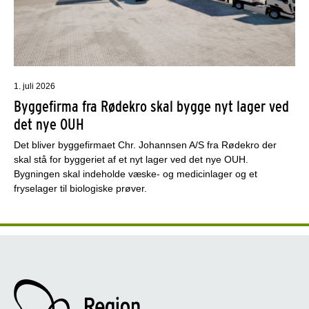
1. juli 2026
Byggefirma fra Rødekro skal bygge nyt lager ved
det nye OUH
Det bliver byggefirmaet Chr. Johannsen A/S fra Rødekro der
skal stå for byggeriet af et nyt lager ved det nye OUH.
Bygningen skal indeholde væske- og medicinlager og et
fryselager til biologiske prøver.