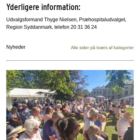
Yderligere information:
Udvalgsformand Thyge Nielsen, Præhospitaludvalget,
Region Syddanmark, telefon 20 31 36 24
Nyheder
Alle sider på tværs af kategorier