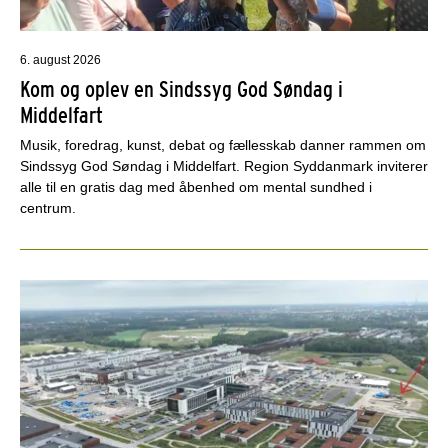
6. august 2026
Kom og oplev en Sindssyg God Søndag i
Middelfart
Musik, foredrag, kunst, debat og fællesskab danner rammen om
Sindssyg God Søndag i Middelfart. Region Syddanmark inviterer
alle til en gratis dag med åbenhed om mental sundhed i
centrum.