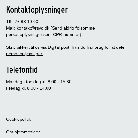
Kontaktoplysninger
Tlf.: 76 63 10 00
Mail:
kontakt@rsyd.dk
(Send aldrig følsomme
personoplysninger som CPR-nummer)
Skriv sikkert til os via Digital post, hvis du har brug for at dele
personoplysninger.
Telefontid
Mandag - torsdag kl. 8.00 - 15.30
Fredag kl. 8.00 - 14.00
Cookiepolitik
Om hjemmesiden