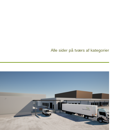
Alle sider på tværs af kategorier