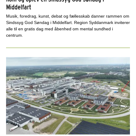
Middelfart
Musik, foredrag, kunst, debat og fællesskab danner rammen om
Sindssyg God Søndag i Middelfart. Region Syddanmark inviterer
alle til en gratis dag med åbenhed om mental sundhed i
centrum.