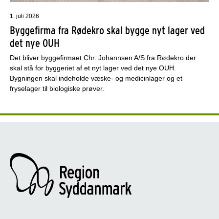
1. juli 2026
Byggefirma fra Rødekro skal bygge nyt lager ved
det nye OUH
Det bliver byggefirmaet Chr. Johannsen A/S fra Rødekro der
skal stå for byggeriet af et nyt lager ved det nye OUH.
Bygningen skal indeholde væske- og medicinlager og et
fryselager til biologiske prøver.