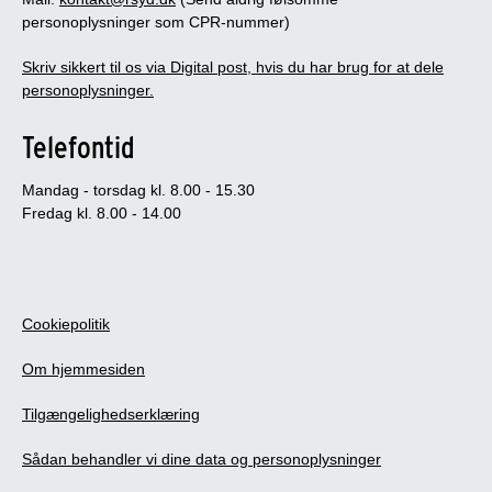
personoplysninger som CPR-nummer)
Skriv sikkert til os via Digital post, hvis du har brug for at dele
personoplysninger.
Telefontid
Mandag - torsdag kl. 8.00 - 15.30
Fredag kl. 8.00 - 14.00
Cookiepolitik
Om hjemmesiden
Tilgængelighedserklæring
Sådan behandler vi dine data og personoplysninger