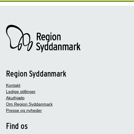
Region Syddanmark
Kontakt
Ledige stillinger
Akuthjælp
Om Region Syddanmark
Presse og nyheder
Find os