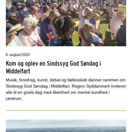
6. august 2026
Kom og oplev en Sindssyg God Søndag i
Middelfart
Musik, foredrag, kunst, debat og fællesskab danner rammen om
Sindssyg God Søndag i Middelfart. Region Syddanmark inviterer
alle til en gratis dag med åbenhed om mental sundhed i
centrum.