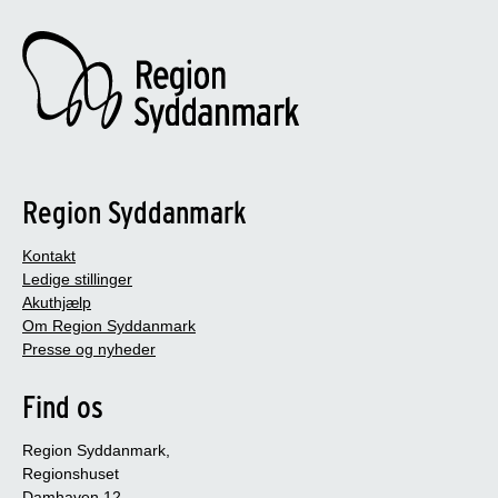
Region Syddanmark
Kontakt
Ledige stillinger
Akuthjælp
Om Region Syddanmark
Presse og nyheder
Find os
Region Syddanmark,
Regionshuset
Damhaven 12