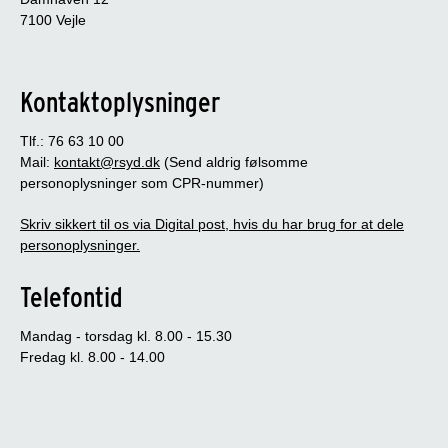
7100 Vejle
Kontaktoplysninger
Tlf.: 76 63 10 00
Mail:
kontakt@rsyd.dk
(Send aldrig følsomme
personoplysninger som CPR-nummer)
Skriv sikkert til os via Digital post, hvis du har brug for at dele
personoplysninger.
Telefontid
Mandag - torsdag kl. 8.00 - 15.30
Fredag kl. 8.00 - 14.00