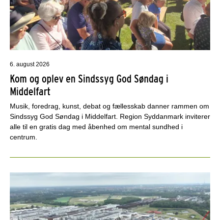
6. august 2026
Kom og oplev en Sindssyg God Søndag i
Middelfart
Musik, foredrag, kunst, debat og fællesskab danner rammen om
Sindssyg God Søndag i Middelfart. Region Syddanmark inviterer
alle til en gratis dag med åbenhed om mental sundhed i
centrum.