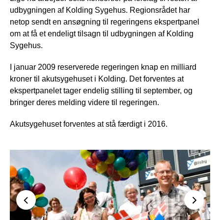
udbygningen af Kolding Sygehus. Regionsrådet har
netop sendt en ansøgning til regeringens ekspertpanel
om at få et endeligt tilsagn til udbygningen af Kolding
Sygehus.
I januar 2009 reserverede regeringen knap en milliard
kroner til akutsygehuset i Kolding. Det forventes at
ekspertpanelet tager endelig stilling til september, og
bringer deres melding videre til regeringen.
Akutsygehuset forventes at stå færdigt i 2016.