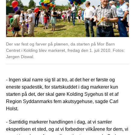
Der var fest og farver på plænen, da starten på Mor Barn
Centret i Kolding blev markeret, fredag den 1. juli 2010. Fotos:
Jørgen Diswal.
- Ingen skal narre sig til at tro, at det her er første og
eneste spadestik, for startskuddet i dag markerer kun
starten på det, der skal gøre Kolding Sygehus til et af
Region Syddanmarks fem akutsygehuse, sagde Carl
Holst.
- Samtidig markerer handlingen i dag, at vi samler
ekspertisen et sted, og at vi forbedrer vilkårene for dem, vi