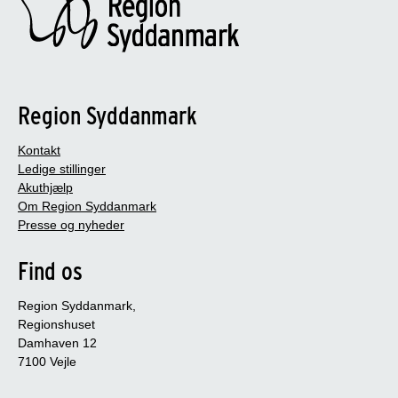
Region Syddanmark
Kontakt
Ledige stillinger
Akuthjælp
Om Region Syddanmark
Presse og nyheder
Find os
Region Syddanmark,
Regionshuset
Damhaven 12
7100 Vejle