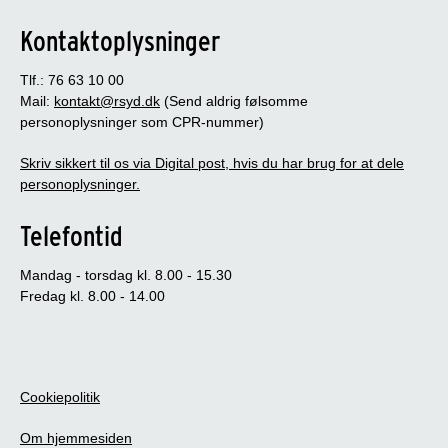
Kontaktoplysninger
Tlf.: 76 63 10 00
Mail:
kontakt@rsyd.dk
(Send aldrig følsomme
personoplysninger som CPR-nummer)
Skriv sikkert til os via Digital post, hvis du har brug for at dele
personoplysninger.
Telefontid
Mandag - torsdag kl. 8.00 - 15.30
Fredag kl. 8.00 - 14.00
Cookiepolitik
Om hjemmesiden