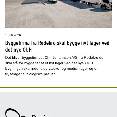
1. juli 2026
Byggefirma fra Rødekro skal bygge nyt lager ved
det nye OUH
Det bliver byggefirmaet Chr. Johannsen A/S fra Rødekro der
skal stå for byggeriet af et nyt lager ved det nye OUH.
Bygningen skal indeholde væske- og medicinlager og et
fryselager til biologiske prøver.