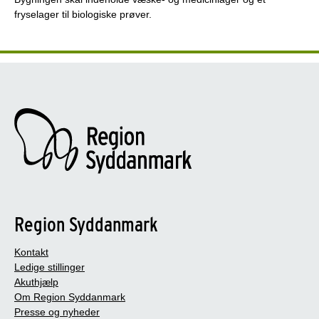
fryselager til biologiske prøver.
Region Syddanmark
Kontakt
Ledige stillinger
Akuthjælp
Om Region Syddanmark
Presse og nyheder