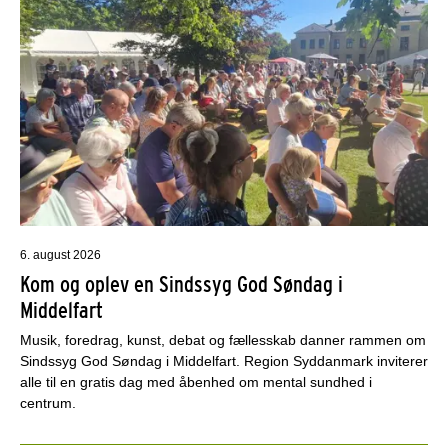
6. august 2026
Kom og oplev en Sindssyg God Søndag i
Middelfart
Musik, foredrag, kunst, debat og fællesskab danner rammen om
Sindssyg God Søndag i Middelfart. Region Syddanmark inviterer
alle til en gratis dag med åbenhed om mental sundhed i
centrum.